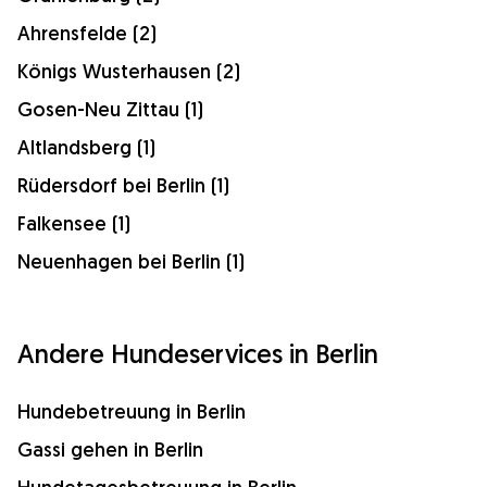
Ahrensfelde (2)
Königs Wusterhausen (2)
Gosen-Neu Zittau (1)
Altlandsberg (1)
Rüdersdorf bei Berlin (1)
Falkensee (1)
Neuenhagen bei Berlin (1)
Andere Hundeservices in Berlin
Hundebetreuung in Berlin
Gassi gehen in Berlin