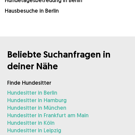
Hundetagesbetreuung in Berlin
Hausbesuche in Berlin
Beliebte Suchanfragen in
deiner Nähe
Finde Hundesitter
Hundesitter in Berlin
Hundesitter in Hamburg
Hundesitter in München
Hundesitter in Frankfurt am Main
Hundesitter in Köln
Hundesitter in Leipzig