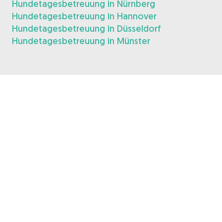
Hundetagesbetreuung in Nürnberg
Hundetagesbetreuung in Hannover
Hundetagesbetreuung in Düsseldorf
Hundetagesbetreuung in Münster