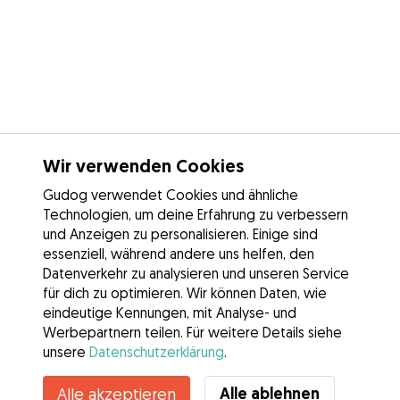
Wir verwenden Cookies
Gudog verwendet Cookies und ähnliche
Technologien, um deine Erfahrung zu verbessern
und Anzeigen zu personalisieren. Einige sind
essenziell, während andere uns helfen, den
Datenverkehr zu analysieren und unseren Service
für dich zu optimieren. Wir können Daten, wie
eindeutige Kennungen, mit Analyse- und
Werbepartnern teilen. Für weitere Details siehe
unsere
Datenschutzerklärung
.
Kontakt
Alle ablehnen
Alle akzeptieren