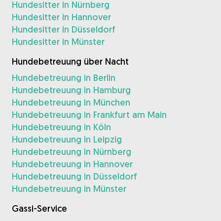
Hundesitter in Nürnberg
Hundesitter in Hannover
Hundesitter in Düsseldorf
Hundesitter in Münster
Hundebetreuung über Nacht
Hundebetreuung in Berlin
Hundebetreuung in Hamburg
Hundebetreuung in München
Hundebetreuung in Frankfurt am Main
Hundebetreuung in Köln
Hundebetreuung in Leipzig
Hundebetreuung in Nürnberg
Hundebetreuung in Hannover
Hundebetreuung in Düsseldorf
Hundebetreuung in Münster
Gassi-Service