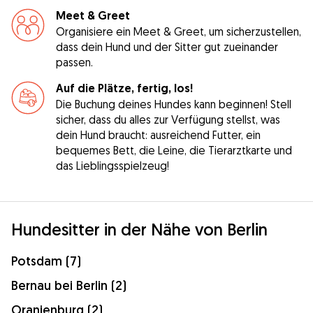
Meet & Greet
Organisiere ein Meet & Greet, um sicherzustellen,
dass dein Hund und der Sitter gut zueinander
passen.
Auf die Plätze, fertig, los!
Die Buchung deines Hundes kann beginnen! Stell
sicher, dass du alles zur Verfügung stellst, was
dein Hund braucht: ausreichend Futter, ein
bequemes Bett, die Leine, die Tierarztkarte und
das Lieblingsspielzeug!
Hundesitter in der Nähe von Berlin
Potsdam (7)
Bernau bei Berlin (2)
Oranienburg (2)