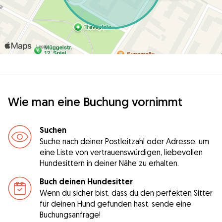
Wie man eine Buchung vornimmt
Suchen
Suche nach deiner Postleitzahl oder Adresse, um
eine Liste von vertrauenswürdigen, liebevollen
Hundesittern in deiner Nähe zu erhalten.
Buch deinen Hundesitter
Wenn du sicher bist, dass du den perfekten Sitter
für deinen Hund gefunden hast, sende eine
Buchungsanfrage!