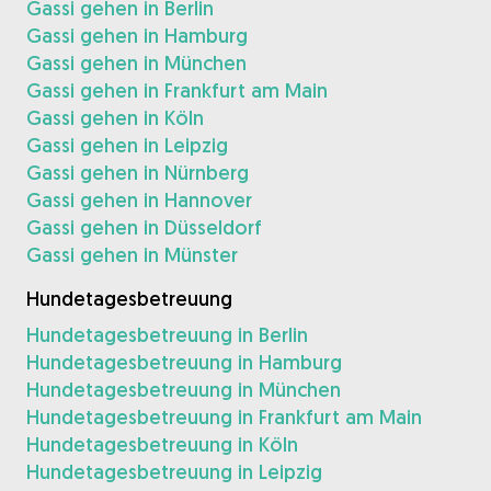
Gassi gehen in Berlin
Gassi gehen in Hamburg
Gassi gehen in München
Gassi gehen in Frankfurt am Main
Gassi gehen in Köln
Gassi gehen in Leipzig
Gassi gehen in Nürnberg
Gassi gehen in Hannover
Gassi gehen in Düsseldorf
Gassi gehen in Münster
Hundetagesbetreuung
Hundetagesbetreuung in Berlin
Hundetagesbetreuung in Hamburg
Hundetagesbetreuung in München
Hundetagesbetreuung in Frankfurt am Main
Hundetagesbetreuung in Köln
Hundetagesbetreuung in Leipzig