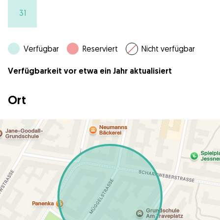
31
Verfügbar
Reserviert
Nicht verfügbar
Verfügbarkeit vor etwa ein Jahr aktualisiert
Ort