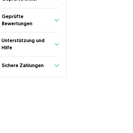
Geprüfte
Bewertungen
Unterstützung und
Hilfe
Sichere Zahlungen