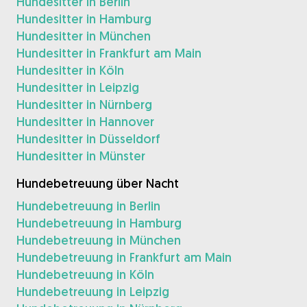
Hundesitter in Berlin
Hundesitter in Hamburg
Hundesitter in München
Hundesitter in Frankfurt am Main
Hundesitter in Köln
Hundesitter in Leipzig
Hundesitter in Nürnberg
Hundesitter in Hannover
Hundesitter in Düsseldorf
Hundesitter in Münster
Hundebetreuung über Nacht
Hundebetreuung in Berlin
Hundebetreuung in Hamburg
Hundebetreuung in München
Hundebetreuung in Frankfurt am Main
Hundebetreuung in Köln
Hundebetreuung in Leipzig