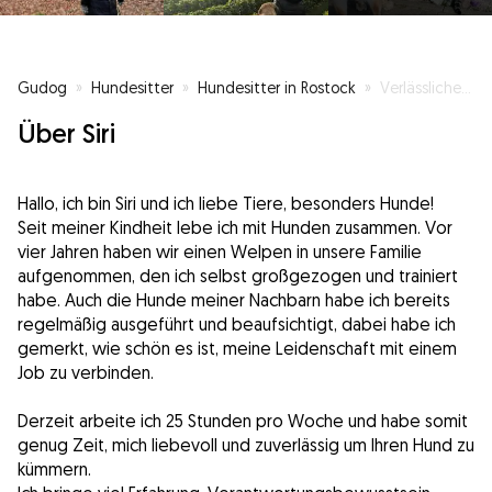
Gudog
»
Hundesitter
»
Hundesitter in Rostock
»
Verlässliche Pfotenbetreuung mit Herz
Über Siri
Hallo, ich bin Siri und ich liebe Tiere, besonders Hunde!
Seit meiner Kindheit lebe ich mit Hunden zusammen. Vor
vier Jahren haben wir einen Welpen in unsere Familie
aufgenommen, den ich selbst großgezogen und trainiert
habe. Auch die Hunde meiner Nachbarn habe ich bereits
regelmäßig ausgeführt und beaufsichtigt, dabei habe ich
gemerkt, wie schön es ist, meine Leidenschaft mit einem
Job zu verbinden.
Derzeit arbeite ich 25 Stunden pro Woche und habe somit
genug Zeit, mich liebevoll und zuverlässig um Ihren Hund zu
kümmern.