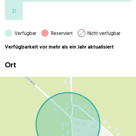
31
Verfügbar
Reserviert
Nicht verfügbar
Verfügbarkeit vor mehr als ein Jahr aktualisiert
Ort