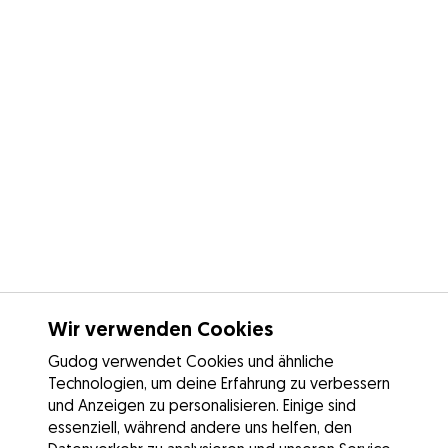
Wir verwenden Cookies
Gudog verwendet Cookies und ähnliche
Technologien, um deine Erfahrung zu verbessern
und Anzeigen zu personalisieren. Einige sind
essenziell, während andere uns helfen, den