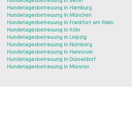
Hundetagesbetreuung in Berlin
Hundetagesbetreuung in Hamburg
Hundetagesbetreuung in München
Hundetagesbetreuung in Frankfurt am Main
Hundetagesbetreuung in Köln
Hundetagesbetreuung in Leipzig
Hundetagesbetreuung in Nürnberg
Hundetagesbetreuung in Hannover
Hundetagesbetreuung in Düsseldorf
Hundetagesbetreuung in Münster