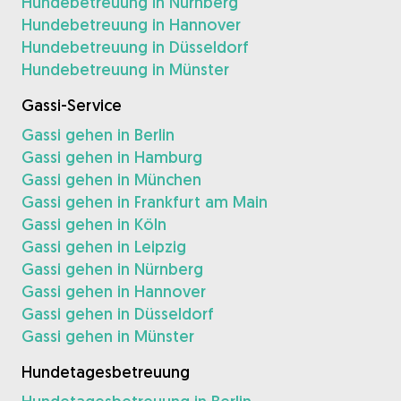
Hundebetreuung in Nürnberg
Hundebetreuung in Hannover
Hundebetreuung in Düsseldorf
Hundebetreuung in Münster
Gassi-Service
Gassi gehen in Berlin
Gassi gehen in Hamburg
Gassi gehen in München
Gassi gehen in Frankfurt am Main
Gassi gehen in Köln
Gassi gehen in Leipzig
Gassi gehen in Nürnberg
Gassi gehen in Hannover
Gassi gehen in Düsseldorf
Gassi gehen in Münster
Hundetagesbetreuung