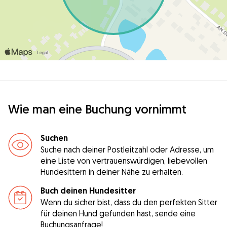
Wie man eine Buchung vornimmt
Suchen
Suche nach deiner Postleitzahl oder Adresse, um
eine Liste von vertrauenswürdigen, liebevollen
Hundesittern in deiner Nähe zu erhalten.
Buch deinen Hundesitter
Wenn du sicher bist, dass du den perfekten Sitter
für deinen Hund gefunden hast, sende eine
Buchungsanfrage!