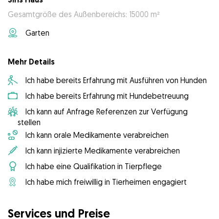
Gesamtgröße des Außenbereichs: 15000 m²
Garten
Mehr Details
Ich habe bereits Erfahrung mit Ausführen von Hunden
Ich habe bereits Erfahrung mit Hundebetreuung
Ich kann auf Anfrage Referenzen zur Verfügung
stellen
Ich kann orale Medikamente verabreichen
Ich kann injizierte Medikamente verabreichen
Ich habe eine Qualifikation in Tierpflege
Ich habe mich freiwillig in Tierheimen engagiert
Services und Preise