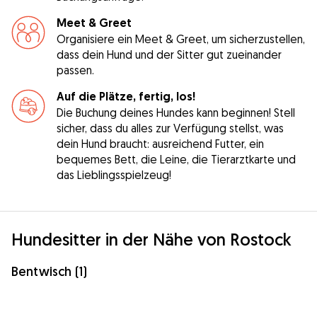
Meet & Greet
Organisiere ein Meet & Greet, um sicherzustellen,
dass dein Hund und der Sitter gut zueinander
passen.
Auf die Plätze, fertig, los!
Die Buchung deines Hundes kann beginnen! Stell
sicher, dass du alles zur Verfügung stellst, was
dein Hund braucht: ausreichend Futter, ein
bequemes Bett, die Leine, die Tierarztkarte und
das Lieblingsspielzeug!
Hundesitter in der Nähe von Rostock
Bentwisch (1)