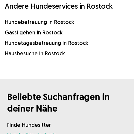
Andere Hundeservices in Rostock
Hundebetreuung in Rostock
Gassi gehen in Rostock
Hundetagesbetreuung in Rostock
Hausbesuche in Rostock
Beliebte Suchanfragen in
deiner Nähe
Finde Hundesitter