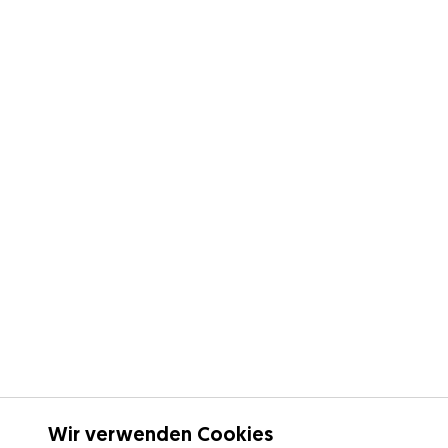
Wir verwenden Cookies