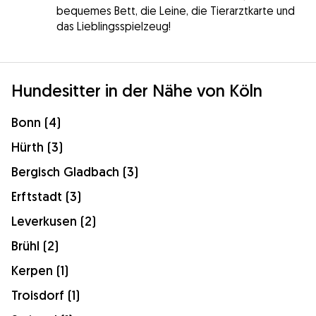
bequemes Bett, die Leine, die Tierarztkarte und
das Lieblingsspielzeug!
Hundesitter in der Nähe von Köln
Bonn (4)
Hürth (3)
Bergisch Gladbach (3)
Erftstadt (3)
Leverkusen (2)
Brühl (2)
Kerpen (1)
Troisdorf (1)