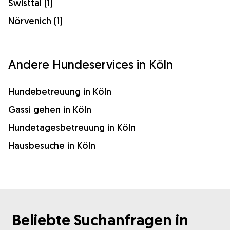
Swisttal (1)
Nörvenich (1)
Andere Hundeservices in Köln
Hundebetreuung in Köln
Gassi gehen in Köln
Hundetagesbetreuung in Köln
Hausbesuche in Köln
Beliebte Suchanfragen in