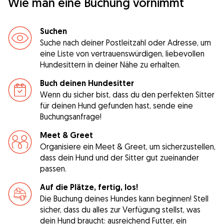
Wie man eine Buchung vornimmt
Suchen
Suche nach deiner Postleitzahl oder Adresse, um
eine Liste von vertrauenswürdigen, liebevollen
Hundesittern in deiner Nähe zu erhalten.
Buch deinen Hundesitter
Wenn du sicher bist, dass du den perfekten Sitter
für deinen Hund gefunden hast, sende eine
Buchungsanfrage!
Meet & Greet
Organisiere ein Meet & Greet, um sicherzustellen,
dass dein Hund und der Sitter gut zueinander
passen.
Auf die Plätze, fertig, los!
Die Buchung deines Hundes kann beginnen! Stell
sicher, dass du alles zur Verfügung stellst, was
dein Hund braucht: ausreichend Futter, ein