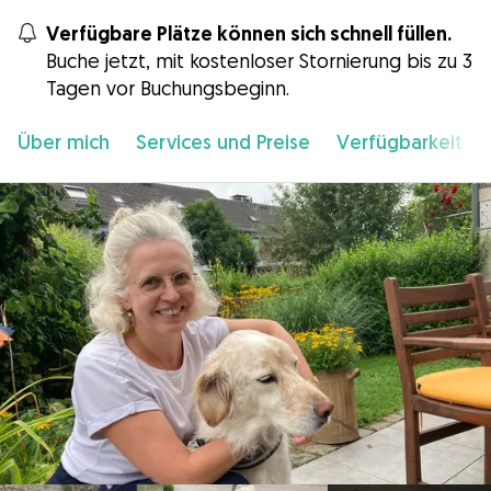
Verfügbare Plätze können sich schnell füllen.
Buche jetzt, mit kostenloser Stornierung bis zu 3
Tagen vor Buchungsbeginn.
Über mich
Services und Preise
Verfügbarkeit