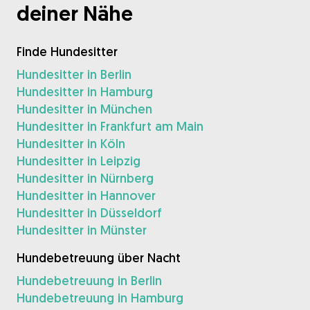
deiner Nähe
Finde Hundesitter
Hundesitter in Berlin
Hundesitter in Hamburg
Hundesitter in München
Hundesitter in Frankfurt am Main
Hundesitter in Köln
Hundesitter in Leipzig
Hundesitter in Nürnberg
Hundesitter in Hannover
Hundesitter in Düsseldorf
Hundesitter in Münster
Hundebetreuung über Nacht
Hundebetreuung in Berlin
Hundebetreuung in Hamburg