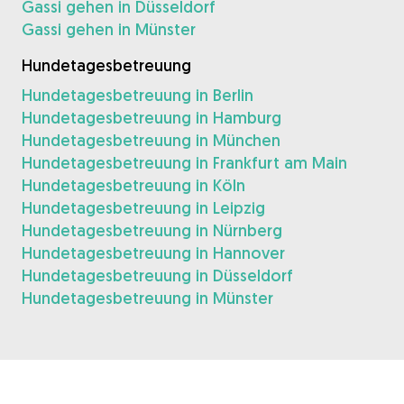
Gassi gehen in Düsseldorf
Gassi gehen in Münster
Hundetagesbetreuung
Hundetagesbetreuung in Berlin
Hundetagesbetreuung in Hamburg
Hundetagesbetreuung in München
Hundetagesbetreuung in Frankfurt am Main
Hundetagesbetreuung in Köln
Hundetagesbetreuung in Leipzig
Hundetagesbetreuung in Nürnberg
Hundetagesbetreuung in Hannover
Hundetagesbetreuung in Düsseldorf
Hundetagesbetreuung in Münster