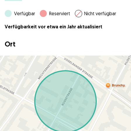
Verfügbar
Reserviert
Nicht verfügbar
Verfügbarkeit vor etwa ein Jahr aktualisiert
Ort