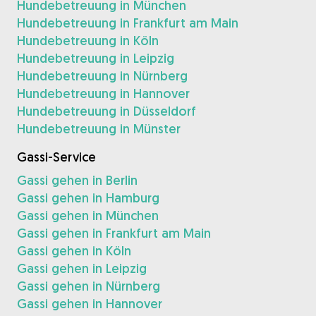
Hundebetreuung in München
Hundebetreuung in Frankfurt am Main
Hundebetreuung in Köln
Hundebetreuung in Leipzig
Hundebetreuung in Nürnberg
Hundebetreuung in Hannover
Hundebetreuung in Düsseldorf
Hundebetreuung in Münster
Gassi-Service
Gassi gehen in Berlin
Gassi gehen in Hamburg
Gassi gehen in München
Gassi gehen in Frankfurt am Main
Gassi gehen in Köln
Gassi gehen in Leipzig
Gassi gehen in Nürnberg
Gassi gehen in Hannover