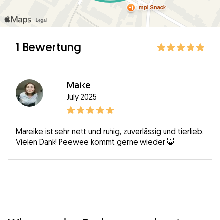
1 Bewertung
Maike
July 2025
Mareike ist sehr nett und ruhig, zuverlässig und tierlieb.
Vielen Dank! Peewee kommt gerne wieder 🦊