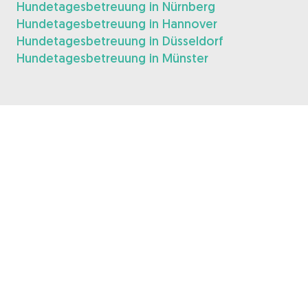
Hundetagesbetreuung in Nürnberg
Hundetagesbetreuung in Hannover
Hundetagesbetreuung in Düsseldorf
Hundetagesbetreuung in Münster