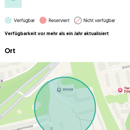
Verfügbar
Reserviert
Nicht verfügbar
Verfügbarkeit vor mehr als ein Jahr aktualisiert
Ort