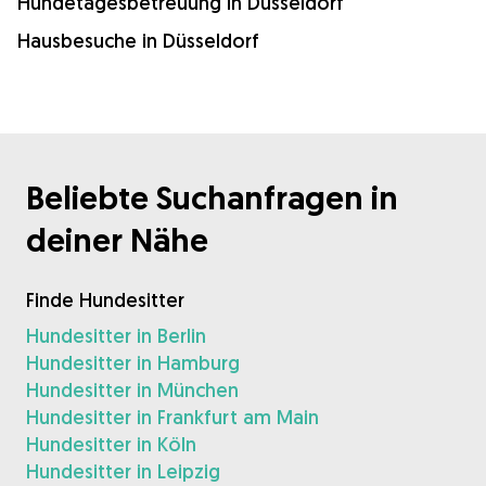
Hundetagesbetreuung in Düsseldorf
Hausbesuche in Düsseldorf
Beliebte Suchanfragen in
deiner Nähe
Finde Hundesitter
Hundesitter in Berlin
Hundesitter in Hamburg
Hundesitter in München
Hundesitter in Frankfurt am Main
Hundesitter in Köln
Hundesitter in Leipzig