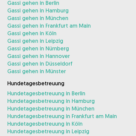
Gassi gehen in Berlin
Gassi gehen in Hamburg
Gassi gehen in München
Gassi gehen in Frankfurt am Main
Gassi gehen in Köln
Gassi gehen in Leipzig
Gassi gehen in Nürnberg
Gassi gehen in Hannover
Gassi gehen in Düsseldorf
Gassi gehen in Münster
Hundetagesbetreuung
Hundetagesbetreuung in Berlin
Hundetagesbetreuung in Hamburg
Hundetagesbetreuung in München
Hundetagesbetreuung in Frankfurt am Main
Hundetagesbetreuung in Köln
Hundetagesbetreuung in Leipzig