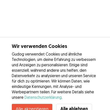
Wir verwenden Cookies
Gudog verwendet Cookies und ähnliche
Technologien, um deine Erfahrung zu verbessern
und Anzeigen zu personalisieren. Einige sind
essenziell, während andere uns helfen, den
Datenverkehr zu analysieren und unseren Service
für dich zu optimieren. Wir können Daten, wie
eindeutige Kennungen, mit Analyse- und
Werbepartnern teilen. Für weitere Details siehe
unsere
Datenschutzerklärung
.
Kontakt
Alle ablehnen
Alle akzeptieren