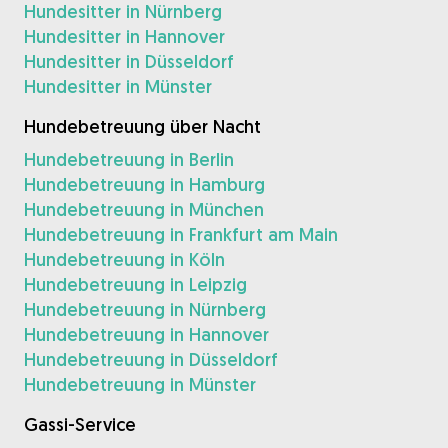
Hundesitter in Nürnberg
Hundesitter in Hannover
Hundesitter in Düsseldorf
Hundesitter in Münster
Hundebetreuung über Nacht
Hundebetreuung in Berlin
Hundebetreuung in Hamburg
Hundebetreuung in München
Hundebetreuung in Frankfurt am Main
Hundebetreuung in Köln
Hundebetreuung in Leipzig
Hundebetreuung in Nürnberg
Hundebetreuung in Hannover
Hundebetreuung in Düsseldorf
Hundebetreuung in Münster
Gassi-Service