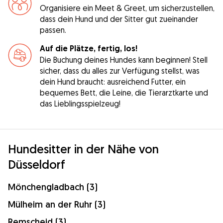
Organisiere ein Meet & Greet, um sicherzustellen,
dass dein Hund und der Sitter gut zueinander
passen.
Auf die Plätze, fertig, los!
Die Buchung deines Hundes kann beginnen! Stell
sicher, dass du alles zur Verfügung stellst, was
dein Hund braucht: ausreichend Futter, ein
bequemes Bett, die Leine, die Tierarztkarte und
das Lieblingsspielzeug!
Hundesitter in der Nähe von
Düsseldorf
Mönchengladbach (3)
Mülheim an der Ruhr (3)
Remscheid (3)