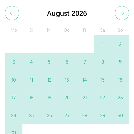
August 2026
Mo
Di
Mi
Do
Fr
Sa
So
1
2
9
3
4
5
6
7
8
10
11
12
13
14
15
16
17
18
19
20
21
22
23
24
25
26
27
28
29
30
31