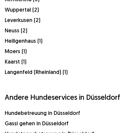
Wuppertal (2)
Leverkusen (2)
Neuss (2)
Heiligenhaus (1)
Moers (1)
Kaarst (1)
Langenfeld (Rheinland) (1)
Andere Hundeservices in Düsseldorf
Hundebetreuung in Düsseldorf
Gassi gehen in Düsseldorf