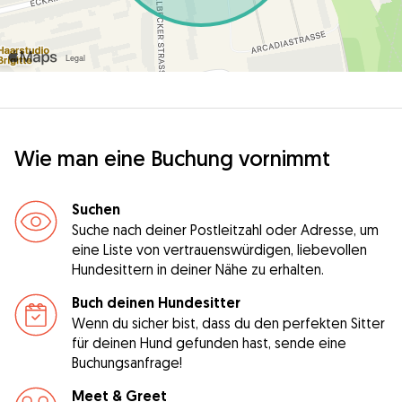
Wie man eine Buchung vornimmt
Suchen
Suche nach deiner Postleitzahl oder Adresse, um
eine Liste von vertrauenswürdigen, liebevollen
Hundesittern in deiner Nähe zu erhalten.
Buch deinen Hundesitter
Wenn du sicher bist, dass du den perfekten Sitter
für deinen Hund gefunden hast, sende eine
Buchungsanfrage!
Meet & Greet