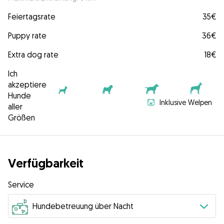
Feiertagsrate
35€
Puppy rate
36€
Extra dog rate
18€
Ich
akzeptiere
Hunde
Inklusive Welpen
aller
Größen
Verfügbarkeit
Service