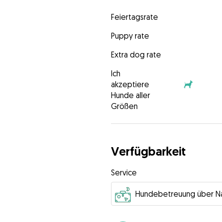
Feiertagsrate
Puppy rate
Extra dog rate
Ich
akzeptiere
Hunde aller
Größen
Verfügbarkeit
Service