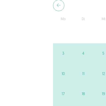
Mo
Di
Mi
3
4
5
10
11
12
17
18
19