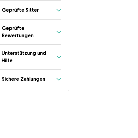
Geprüfte Sitter
Geprüfte
Bewertungen
Unterstützung und
Hilfe
Sichere Zahlungen