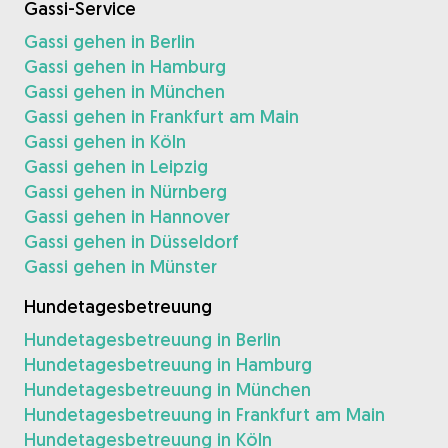
Gassi-Service
Gassi gehen in Berlin
Gassi gehen in Hamburg
Gassi gehen in München
Gassi gehen in Frankfurt am Main
Gassi gehen in Köln
Gassi gehen in Leipzig
Gassi gehen in Nürnberg
Gassi gehen in Hannover
Gassi gehen in Düsseldorf
Gassi gehen in Münster
Hundetagesbetreuung
Hundetagesbetreuung in Berlin
Hundetagesbetreuung in Hamburg
Hundetagesbetreuung in München
Hundetagesbetreuung in Frankfurt am Main
Hundetagesbetreuung in Köln