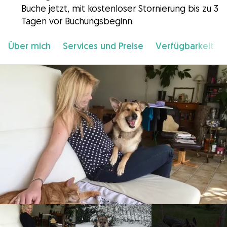
Buche jetzt, mit kostenloser Stornierung bis zu 3
Tagen vor Buchungsbeginn.
Über mich
Services und Preise
Verfügbarkeit