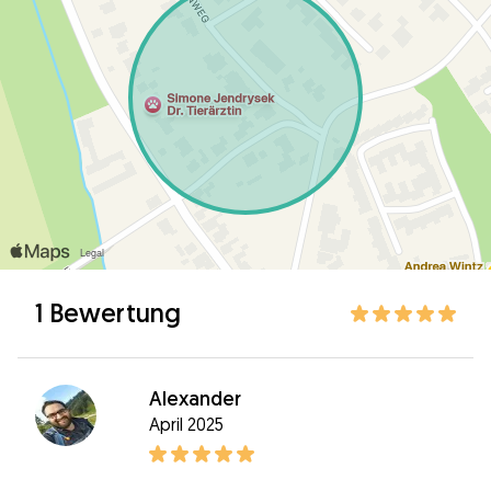
1 Bewertung
Alexander
April 2025