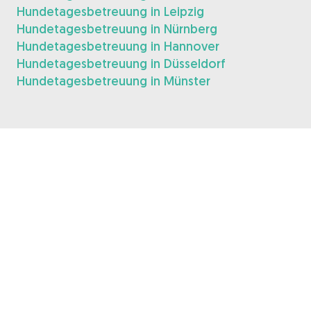
Hundetagesbetreuung in Leipzig
Hundetagesbetreuung in Nürnberg
Hundetagesbetreuung in Hannover
Hundetagesbetreuung in Düsseldorf
Hundetagesbetreuung in Münster