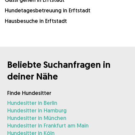
Hundetagesbetreuung in Erftstadt
Hausbesuche in Erftstadt
Beliebte Suchanfragen in
deiner Nähe
Finde Hundesitter
Hundesitter in Berlin
Hundesitter in Hamburg
Hundesitter in München
Hundesitter in Frankfurt am Main
Hundesitter in Köln