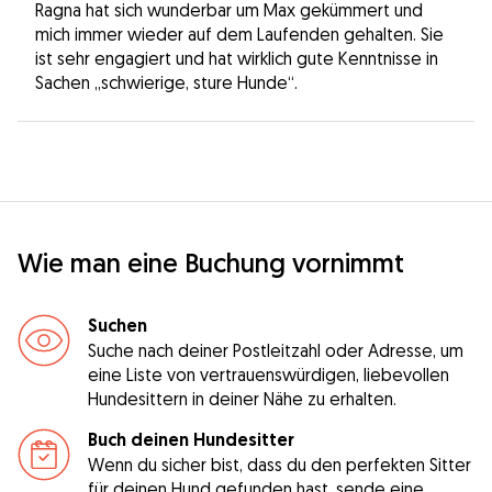
Ragna hat sich wunderbar um Max gekümmert und
mich immer wieder auf dem Laufenden gehalten. Sie
ist sehr engagiert und hat wirklich gute Kenntnisse in
Sachen „schwierige, sture Hunde“.
Wie man eine Buchung vornimmt
Suchen
Suche nach deiner Postleitzahl oder Adresse, um
eine Liste von vertrauenswürdigen, liebevollen
Hundesittern in deiner Nähe zu erhalten.
Buch deinen Hundesitter
Wenn du sicher bist, dass du den perfekten Sitter
für deinen Hund gefunden hast, sende eine