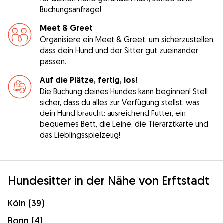
Buchungsanfrage!
Meet & Greet
Organisiere ein Meet & Greet, um sicherzustellen,
dass dein Hund und der Sitter gut zueinander
passen.
Auf die Plätze, fertig, los!
Die Buchung deines Hundes kann beginnen! Stell
sicher, dass du alles zur Verfügung stellst, was
dein Hund braucht: ausreichend Futter, ein
bequemes Bett, die Leine, die Tierarztkarte und
das Lieblingsspielzeug!
Hundesitter in der Nähe von Erftstadt
Köln (39)
Bonn (4)