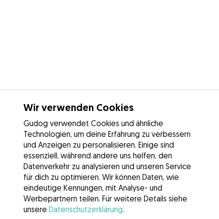
Wir verwenden Cookies
Gudog verwendet Cookies und ähnliche
Technologien, um deine Erfahrung zu verbessern
und Anzeigen zu personalisieren. Einige sind
essenziell, während andere uns helfen, den
Datenverkehr zu analysieren und unseren Service
für dich zu optimieren. Wir können Daten, wie
eindeutige Kennungen, mit Analyse- und
Werbepartnern teilen. Für weitere Details siehe
unsere
Datenschutzerklärung
.
Kontakt