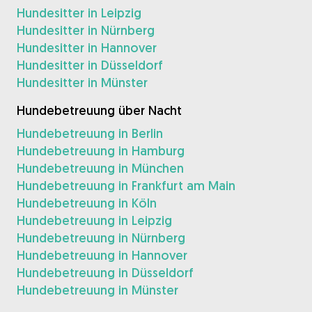
Hundesitter in Leipzig
Hundesitter in Nürnberg
Hundesitter in Hannover
Hundesitter in Düsseldorf
Hundesitter in Münster
Hundebetreuung über Nacht
Hundebetreuung in Berlin
Hundebetreuung in Hamburg
Hundebetreuung in München
Hundebetreuung in Frankfurt am Main
Hundebetreuung in Köln
Hundebetreuung in Leipzig
Hundebetreuung in Nürnberg
Hundebetreuung in Hannover
Hundebetreuung in Düsseldorf
Hundebetreuung in Münster