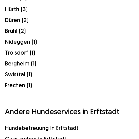
Hürth (3)
Düren (2)
Brühl (2)
Nideggen (1)
Troisdorf (1)
Bergheim (1)
Swisttal (1)
Frechen (1)
Andere Hundeservices in Erftstadt
Hundebetreuung in Erftstadt
Gassi gehen in Erftstadt