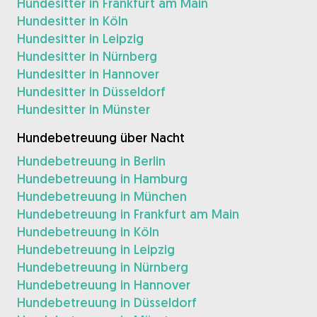
Hundesitter in Frankfurt am Main
Hundesitter in Köln
Hundesitter in Leipzig
Hundesitter in Nürnberg
Hundesitter in Hannover
Hundesitter in Düsseldorf
Hundesitter in Münster
Hundebetreuung über Nacht
Hundebetreuung in Berlin
Hundebetreuung in Hamburg
Hundebetreuung in München
Hundebetreuung in Frankfurt am Main
Hundebetreuung in Köln
Hundebetreuung in Leipzig
Hundebetreuung in Nürnberg
Hundebetreuung in Hannover
Hundebetreuung in Düsseldorf