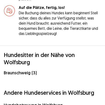
Auf die Plätze, fertig, los!
Die Buchung deines Hundes kann beginnen! Stell
sicher, dass du alles zur Verfügung stellst, was
dein Hund braucht: ausreichend Futter, ein
bequemes Bett, die Leine, die Tierarztkarte und
das Lieblingsspielzeug!
Hundesitter in der Nähe von
Wolfsburg
Braunschweig (3)
Andere Hundeservices in Wolfsburg