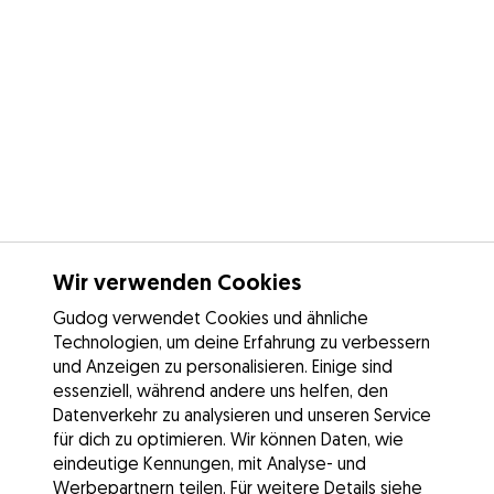
Wir verwenden Cookies
Gudog verwendet Cookies und ähnliche
Technologien, um deine Erfahrung zu verbessern
und Anzeigen zu personalisieren. Einige sind
essenziell, während andere uns helfen, den
Datenverkehr zu analysieren und unseren Service
für dich zu optimieren. Wir können Daten, wie
eindeutige Kennungen, mit Analyse- und
Werbepartnern teilen. Für weitere Details siehe