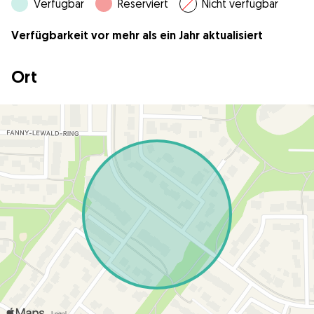
Verfügbar
Reserviert
Nicht verfügbar
Verfügbarkeit vor mehr als ein Jahr aktualisiert
Ort