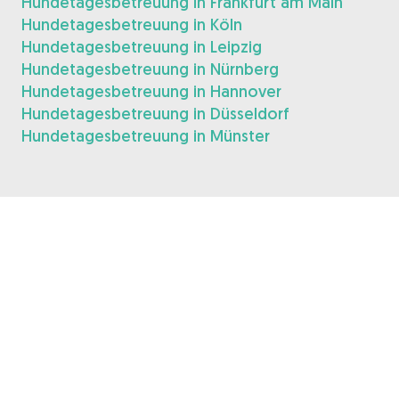
Hundetagesbetreuung in Frankfurt am Main
Hundetagesbetreuung in Köln
Hundetagesbetreuung in Leipzig
Hundetagesbetreuung in Nürnberg
Hundetagesbetreuung in Hannover
Hundetagesbetreuung in Düsseldorf
Hundetagesbetreuung in Münster