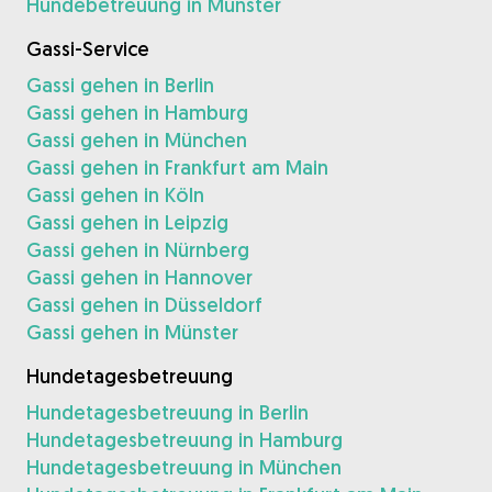
Hundebetreuung in Münster
Gassi-Service
Gassi gehen in Berlin
Gassi gehen in Hamburg
Gassi gehen in München
Gassi gehen in Frankfurt am Main
Gassi gehen in Köln
Gassi gehen in Leipzig
Gassi gehen in Nürnberg
Gassi gehen in Hannover
Gassi gehen in Düsseldorf
Gassi gehen in Münster
Hundetagesbetreuung
Hundetagesbetreuung in Berlin
Hundetagesbetreuung in Hamburg
Hundetagesbetreuung in München