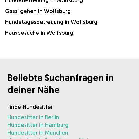
Hundebetreuung in Wolfsburg
Gassi gehen in Wolfsburg
Hundetagesbetreuung in Wolfsburg
Hausbesuche in Wolfsburg
Beliebte Suchanfragen in
deiner Nähe
Finde Hundesitter
Hundesitter in Berlin
Hundesitter in Hamburg
Hundesitter in München