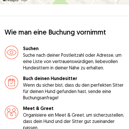
Wie man eine Buchung vornimmt
Suchen
Suche nach deiner Postleitzahl oder Adresse, um
eine Liste von vertrauenswürdigen, liebevollen
Hundesittern in deiner Nähe zu erhalten.
Buch deinen Hundesitter
Wenn du sicher bist, dass du den perfekten Sitter
für deinen Hund gefunden hast, sende eine
Buchungsanfrage!
Meet & Greet
Organisiere ein Meet & Greet, um sicherzustellen,
dass dein Hund und der Sitter gut zueinander
passen.