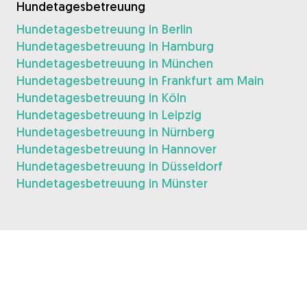
Hundetagesbetreuung
Hundetagesbetreuung in Berlin
Hundetagesbetreuung in Hamburg
Hundetagesbetreuung in München
Hundetagesbetreuung in Frankfurt am Main
Hundetagesbetreuung in Köln
Hundetagesbetreuung in Leipzig
Hundetagesbetreuung in Nürnberg
Hundetagesbetreuung in Hannover
Hundetagesbetreuung in Düsseldorf
Hundetagesbetreuung in Münster