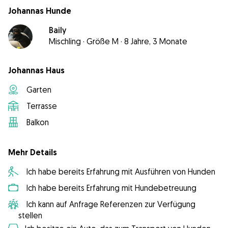
Johannas Hunde
Baily
Mischling
·
Größe M
·
8 Jahre, 3 Monate
Johannas Haus
Garten
Terrasse
Balkon
Mehr Details
Ich habe bereits Erfahrung mit Ausführen von Hunden
Ich habe bereits Erfahrung mit Hundebetreuung
Ich kann auf Anfrage Referenzen zur Verfügung
stellen