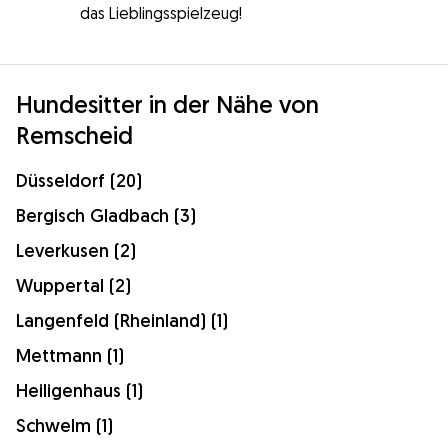
das Lieblingsspielzeug!
Hundesitter in der Nähe von
Remscheid
Düsseldorf (20)
Bergisch Gladbach (3)
Leverkusen (2)
Wuppertal (2)
Langenfeld (Rheinland) (1)
Mettmann (1)
Heiligenhaus (1)
Schwelm (1)