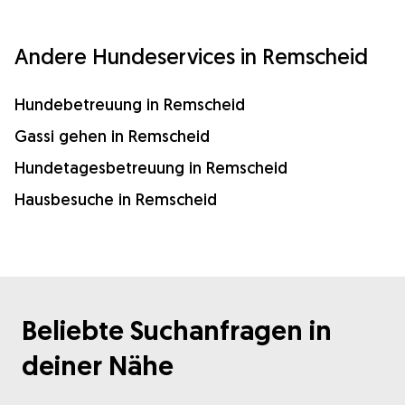
Andere Hundeservices in Remscheid
Hundebetreuung in Remscheid
Gassi gehen in Remscheid
Hundetagesbetreuung in Remscheid
Hausbesuche in Remscheid
Beliebte Suchanfragen in
deiner Nähe