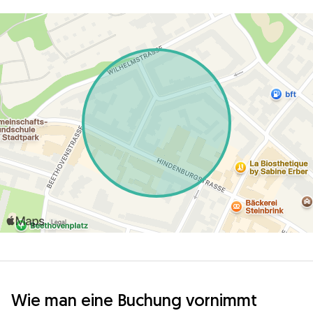
Wie man eine Buchung vornimmt