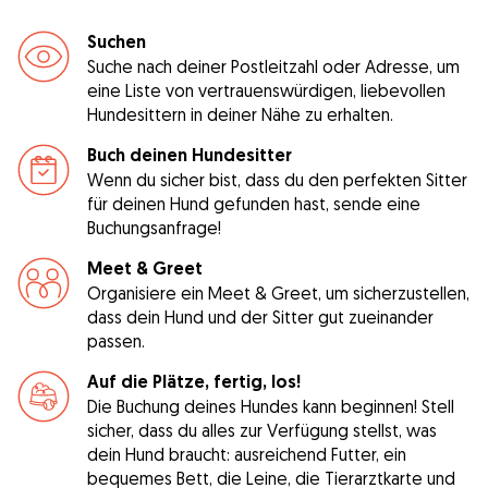
Suchen
Suche nach deiner Postleitzahl oder Adresse, um
eine Liste von vertrauenswürdigen, liebevollen
Hundesittern in deiner Nähe zu erhalten.
Buch deinen Hundesitter
Wenn du sicher bist, dass du den perfekten Sitter
für deinen Hund gefunden hast, sende eine
Buchungsanfrage!
Meet & Greet
Organisiere ein Meet & Greet, um sicherzustellen,
dass dein Hund und der Sitter gut zueinander
passen.
Auf die Plätze, fertig, los!
Die Buchung deines Hundes kann beginnen! Stell
sicher, dass du alles zur Verfügung stellst, was
dein Hund braucht: ausreichend Futter, ein
bequemes Bett, die Leine, die Tierarztkarte und