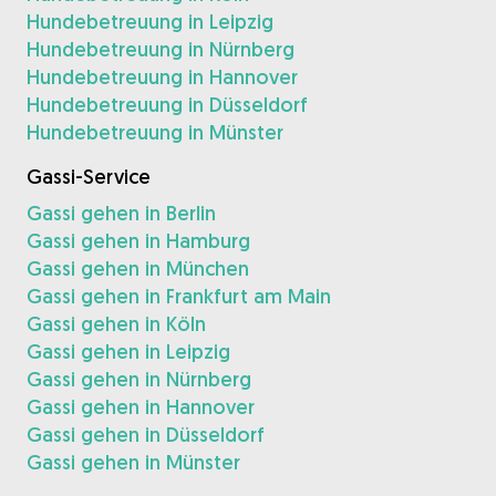
Hundebetreuung in Leipzig
Hundebetreuung in Nürnberg
Hundebetreuung in Hannover
Hundebetreuung in Düsseldorf
Hundebetreuung in Münster
Gassi-Service
Gassi gehen in Berlin
Gassi gehen in Hamburg
Gassi gehen in München
Gassi gehen in Frankfurt am Main
Gassi gehen in Köln
Gassi gehen in Leipzig
Gassi gehen in Nürnberg
Gassi gehen in Hannover
Gassi gehen in Düsseldorf
Gassi gehen in Münster