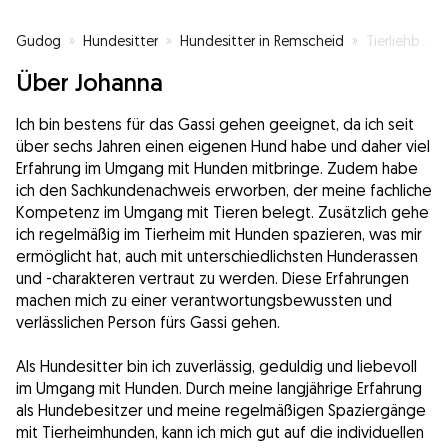
Gudog
»
Hundesitter
»
Hundesitter in Remscheid
»
Tierliehbhaber
Über Johanna
Ich bin bestens für das Gassi gehen geeignet, da ich seit
über sechs Jahren einen eigenen Hund habe und daher viel
Erfahrung im Umgang mit Hunden mitbringe. Zudem habe
ich den Sachkundenachweis erworben, der meine fachliche
Kompetenz im Umgang mit Tieren belegt. Zusätzlich gehe
ich regelmäßig im Tierheim mit Hunden spazieren, was mir
ermöglicht hat, auch mit unterschiedlichsten Hunderassen
und -charakteren vertraut zu werden. Diese Erfahrungen
machen mich zu einer verantwortungsbewussten und
verlässlichen Person fürs Gassi gehen.
Als Hundesitter bin ich zuverlässig, geduldig und liebevoll
im Umgang mit Hunden. Durch meine langjährige Erfahrung
als Hundebesitzer und meine regelmäßigen Spaziergänge
mit Tierheimhunden, kann ich mich gut auf die individuellen