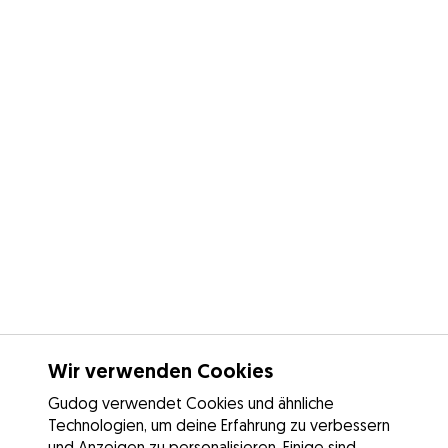
Wir verwenden Cookies
Gudog verwendet Cookies und ähnliche
Technologien, um deine Erfahrung zu verbessern
und Anzeigen zu personalisieren. Einige sind