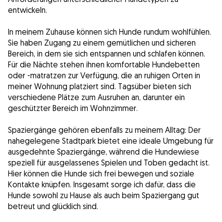
entwickeln.
In meinem Zuhause können sich Hunde rundum wohlfühlen.
Sie haben Zugang zu einem gemütlichen und sicheren
Bereich, in dem sie sich entspannen und schlafen können.
Für die Nächte stehen ihnen komfortable Hundebetten
oder -matratzen zur Verfügung, die an ruhigen Orten in
meiner Wohnung platziert sind. Tagsüber bieten sich
verschiedene Plätze zum Ausruhen an, darunter ein
geschützter Bereich im Wohnzimmer.
Spaziergänge gehören ebenfalls zu meinem Alltag: Der
nahegelegene Stadtpark bietet eine ideale Umgebung für
ausgedehnte Spaziergänge, während die Hundewiese
speziell für ausgelassenes Spielen und Toben gedacht ist.
Hier können die Hunde sich frei bewegen und soziale
Kontakte knüpfen. Insgesamt sorge ich dafür, dass die
Hunde sowohl zu Hause als auch beim Spaziergang gut
betreut und glücklich sind.