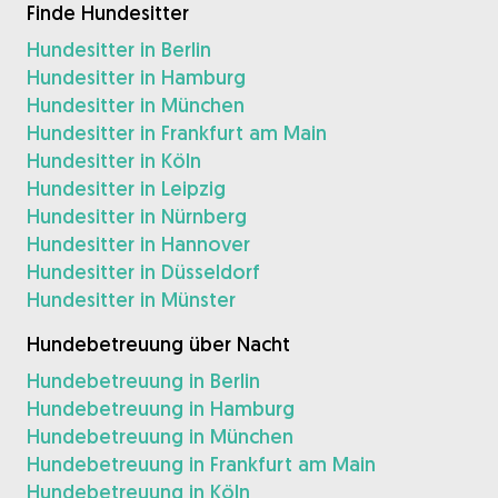
Finde Hundesitter
Hundesitter in Berlin
Hundesitter in Hamburg
Hundesitter in München
Hundesitter in Frankfurt am Main
Hundesitter in Köln
Hundesitter in Leipzig
Hundesitter in Nürnberg
Hundesitter in Hannover
Hundesitter in Düsseldorf
Hundesitter in Münster
Hundebetreuung über Nacht
Hundebetreuung in Berlin
Hundebetreuung in Hamburg
Hundebetreuung in München
Hundebetreuung in Frankfurt am Main
Hundebetreuung in Köln