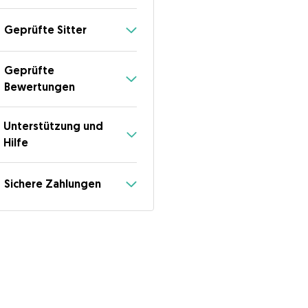
Geprüfte Sitter
Geprüfte
Bewertungen
Unterstützung und
Hilfe
Sichere Zahlungen