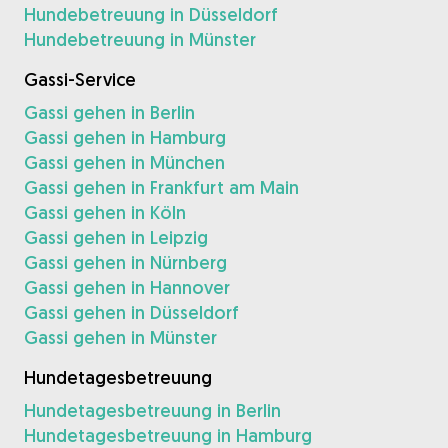
Hundebetreuung in Düsseldorf
Hundebetreuung in Münster
Gassi-Service
Gassi gehen in Berlin
Gassi gehen in Hamburg
Gassi gehen in München
Gassi gehen in Frankfurt am Main
Gassi gehen in Köln
Gassi gehen in Leipzig
Gassi gehen in Nürnberg
Gassi gehen in Hannover
Gassi gehen in Düsseldorf
Gassi gehen in Münster
Hundetagesbetreuung
Hundetagesbetreuung in Berlin
Hundetagesbetreuung in Hamburg