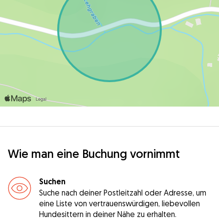
Wie man eine Buchung vornimmt
Suchen
Suche nach deiner Postleitzahl oder Adresse, um
eine Liste von vertrauenswürdigen, liebevollen
Hundesittern in deiner Nähe zu erhalten.