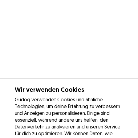
Wir verwenden Cookies
Gudog verwendet Cookies und ähnliche
Technologien, um deine Erfahrung zu verbessern
und Anzeigen zu personalisieren. Einige sind
essenziell, während andere uns helfen, den
Datenverkehr zu analysieren und unseren Service
für dich zu optimieren. Wir können Daten, wie