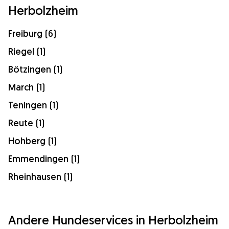
Herbolzheim
Freiburg (6)
Riegel (1)
Bötzingen (1)
March (1)
Teningen (1)
Reute (1)
Hohberg (1)
Emmendingen (1)
Rheinhausen (1)
Andere Hundeservices in Herbolzheim