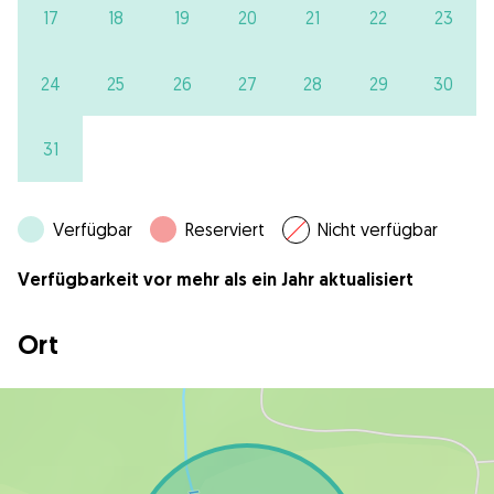
17
18
19
20
21
22
23
24
25
26
27
28
29
30
31
Verfügbar
Reserviert
Nicht verfügbar
Verfügbarkeit vor mehr als ein Jahr aktualisiert
Ort