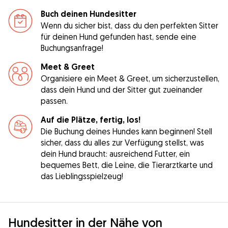
Buch deinen Hundesitter
Wenn du sicher bist, dass du den perfekten Sitter
für deinen Hund gefunden hast, sende eine
Buchungsanfrage!
Meet & Greet
Organisiere ein Meet & Greet, um sicherzustellen,
dass dein Hund und der Sitter gut zueinander
passen.
Auf die Plätze, fertig, los!
Die Buchung deines Hundes kann beginnen! Stell
sicher, dass du alles zur Verfügung stellst, was
dein Hund braucht: ausreichend Futter, ein
bequemes Bett, die Leine, die Tierarztkarte und
das Lieblingsspielzeug!
Hundesitter in der Nähe von