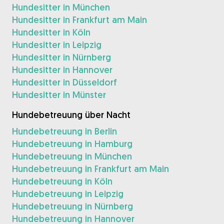
Hundesitter in München
Hundesitter in Frankfurt am Main
Hundesitter in Köln
Hundesitter in Leipzig
Hundesitter in Nürnberg
Hundesitter in Hannover
Hundesitter in Düsseldorf
Hundesitter in Münster
Hundebetreuung über Nacht
Hundebetreuung in Berlin
Hundebetreuung in Hamburg
Hundebetreuung in München
Hundebetreuung in Frankfurt am Main
Hundebetreuung in Köln
Hundebetreuung in Leipzig
Hundebetreuung in Nürnberg
Hundebetreuung in Hannover