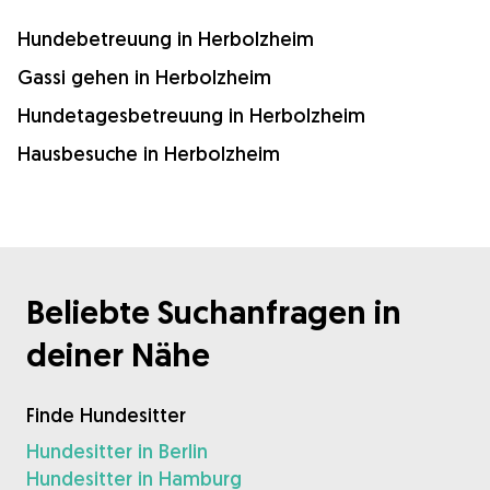
Hundebetreuung in Herbolzheim
Gassi gehen in Herbolzheim
Hundetagesbetreuung in Herbolzheim
Hausbesuche in Herbolzheim
Beliebte Suchanfragen in
deiner Nähe
Finde Hundesitter
Hundesitter in Berlin
Hundesitter in Hamburg