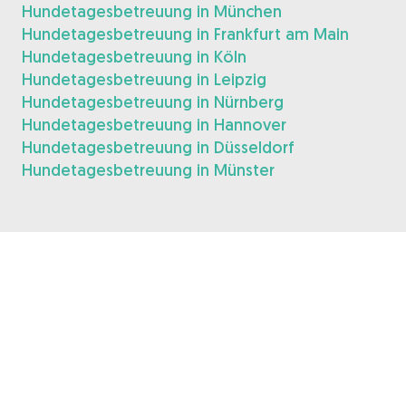
Hundetagesbetreuung in München
Hundetagesbetreuung in Frankfurt am Main
Hundetagesbetreuung in Köln
Hundetagesbetreuung in Leipzig
Hundetagesbetreuung in Nürnberg
Hundetagesbetreuung in Hannover
Hundetagesbetreuung in Düsseldorf
Hundetagesbetreuung in Münster