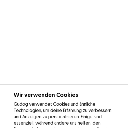
Wir verwenden Cookies
Gudog verwendet Cookies und ähnliche
Technologien, um deine Erfahrung zu verbessern
und Anzeigen zu personalisieren. Einige sind
essenziell, während andere uns helfen, den