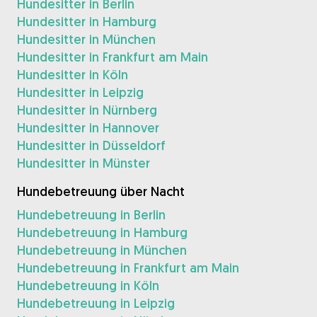
Hundesitter in Berlin
Hundesitter in Hamburg
Hundesitter in München
Hundesitter in Frankfurt am Main
Hundesitter in Köln
Hundesitter in Leipzig
Hundesitter in Nürnberg
Hundesitter in Hannover
Hundesitter in Düsseldorf
Hundesitter in Münster
Hundebetreuung über Nacht
Hundebetreuung in Berlin
Hundebetreuung in Hamburg
Hundebetreuung in München
Hundebetreuung in Frankfurt am Main
Hundebetreuung in Köln
Hundebetreuung in Leipzig