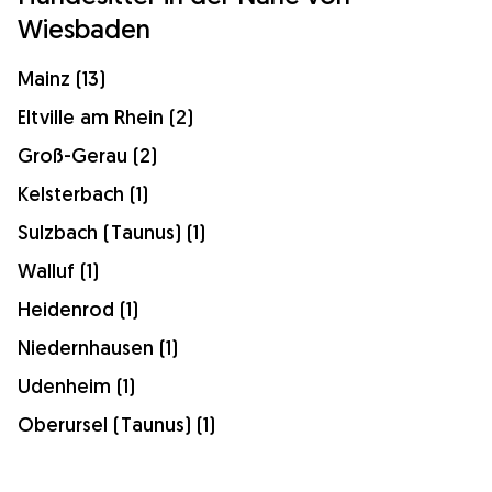
Wiesbaden
Mainz (13)
Eltville am Rhein (2)
Groß-Gerau (2)
Kelsterbach (1)
Sulzbach (Taunus) (1)
Walluf (1)
Heidenrod (1)
Niedernhausen (1)
Udenheim (1)
Oberursel (Taunus) (1)