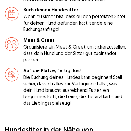
Buch deinen Hundesitter
Wenn du sicher bist, dass du den perfekten Sitter
für deinen Hund gefunden hast, sende eine
Buchungsanfrage!
Meet & Greet
Organisiere ein Meet & Greet, um sicherzustellen,
dass dein Hund und der Sitter gut zueinander
passen.
Auf die Plätze, fertig, los!
Die Buchung deines Hundes kann beginnen! Stell
sicher, dass du alles zur Verfügung stellst, was
dein Hund braucht: ausreichend Futter, ein
bequemes Bett, die Leine, die Tierarztkarte und
das Lieblingsspielzeug!
Hundesitter in der Nähe von