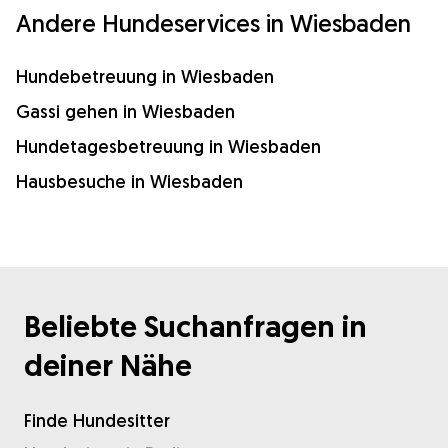
Andere Hundeservices in Wiesbaden
Hundebetreuung in Wiesbaden
Gassi gehen in Wiesbaden
Hundetagesbetreuung in Wiesbaden
Hausbesuche in Wiesbaden
Beliebte Suchanfragen in
deiner Nähe
Finde Hundesitter