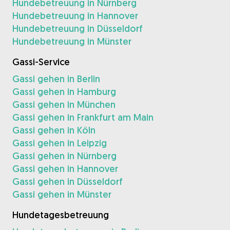
Hundebetreuung in Nürnberg
Hundebetreuung in Hannover
Hundebetreuung in Düsseldorf
Hundebetreuung in Münster
Gassi-Service
Gassi gehen in Berlin
Gassi gehen in Hamburg
Gassi gehen in München
Gassi gehen in Frankfurt am Main
Gassi gehen in Köln
Gassi gehen in Leipzig
Gassi gehen in Nürnberg
Gassi gehen in Hannover
Gassi gehen in Düsseldorf
Gassi gehen in Münster
Hundetagesbetreuung