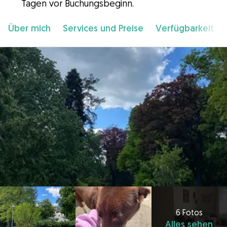
Tagen vor Buchungsbeginn.
Über mich
Services und Preise
Verfügbarkeit
6 Fotos
Alles sehen