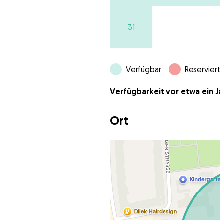
31
Verfügbar
Reserviert
Verfügbarkeit vor etwa ein Ja
Ort