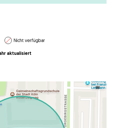
Nicht verfügbar
hr aktualisiert