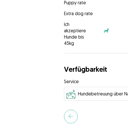
Puppy rate
Extra dog rate
Ich
akzeptiere
Hunde bis
45kg
Verfügbarkeit
Service