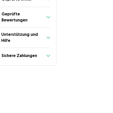
Geprüfte
Bewertungen
Unterstützung und
Hilfe
Sichere Zahlungen