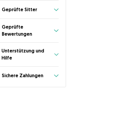
Geprüfte Sitter
Geprüfte
Bewertungen
Unterstützung und
Hilfe
Sichere Zahlungen