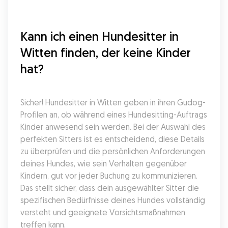
Kann ich einen Hundesitter in 
Witten finden, der keine Kinder 
hat?
Sicher! Hundesitter in Witten geben in ihren Gudog-
Profilen an, ob während eines Hundesitting-Auftrags 
Kinder anwesend sein werden. Bei der Auswahl des 
perfekten Sitters ist es entscheidend, diese Details 
zu überprüfen und die persönlichen Anforderungen 
deines Hundes, wie sein Verhalten gegenüber 
Kindern, gut vor jeder Buchung zu kommunizieren. 
Das stellt sicher, dass dein ausgewählter Sitter die 
spezifischen Bedürfnisse deines Hundes vollständig 
versteht und geeignete Vorsichtsmaßnahmen 
treffen kann.