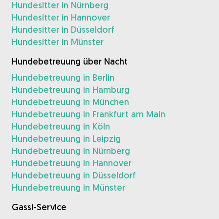
Hundesitter in Nürnberg
Hundesitter in Hannover
Hundesitter in Düsseldorf
Hundesitter in Münster
Hundebetreuung über Nacht
Hundebetreuung in Berlin
Hundebetreuung in Hamburg
Hundebetreuung in München
Hundebetreuung in Frankfurt am Main
Hundebetreuung in Köln
Hundebetreuung in Leipzig
Hundebetreuung in Nürnberg
Hundebetreuung in Hannover
Hundebetreuung in Düsseldorf
Hundebetreuung in Münster
Gassi-Service