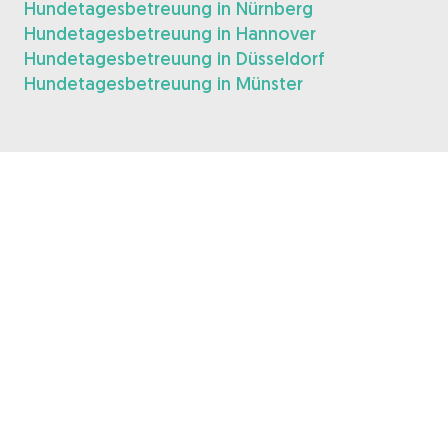
Hundetagesbetreuung in Nürnberg
Hundetagesbetreuung in Hannover
Hundetagesbetreuung in Düsseldorf
Hundetagesbetreuung in Münster