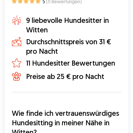
5
(
11
Bewertungen
)
9 liebevolle Hundesitter in
Witten
Durchschnittspreis von 31 €
pro Nacht
11 Hundesitter Bewertungen
Preise ab 25 € pro Nacht
Wie finde ich vertrauenswürdiges 
Hundesitting in meiner Nähe in 
Witten?