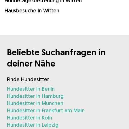
Hundetagesbetreuung in Witten
Hausbesuche in Witten
Beliebte Suchanfragen in
deiner Nähe
Finde Hundesitter
Hundesitter in Berlin
Hundesitter in Hamburg
Hundesitter in München
Hundesitter in Frankfurt am Main
Hundesitter in Köln
Hundesitter in Leipzig