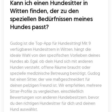
Kann ich einen Hundesitter in 
Witten finden, der zu den 
speziellen Bedürfnissen meines 
Hundes passt?
Gudog ist die Top-App für Hundesitting! Mit 9 
verfügbaren Hundesittern in Witten, hängt die 
ideale Wahl von den spezifischen Vorlieben deines 
Hundes ab. Egal, ob dein Hund sich mit anderen 
Hunden versteht, offene Räume braucht oder 
spezielle medizinische Betreuung benötigt, Gudog 
hat einen Sitter, der wie maßgeschneidert für 
deinen pelzigen Freund ist. Wir empfehlen, mehrere 
Sitter-Profile zu vergleichen, einschließlich 
Bewertungen von anderen Hundebesitzern, bevor 
du den richtigen Hundesitter für dich und deinen 
Hund auswählst.