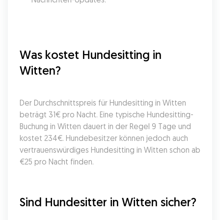
Was kostet Hundesitting in 
Witten?
Der Durchschnittspreis für Hundesitting in Witten 
beträgt 31€ pro Nacht. Eine typische Hundesitting-
Buchung in Witten dauert in der Regel 9 Tage und 
kostet 234€. Hundebesitzer können jedoch auch 
vertrauenswürdiges Hundesitting in Witten schon ab 
€25 pro Nacht finden.
Sind Hundesitter in Witten sicher?