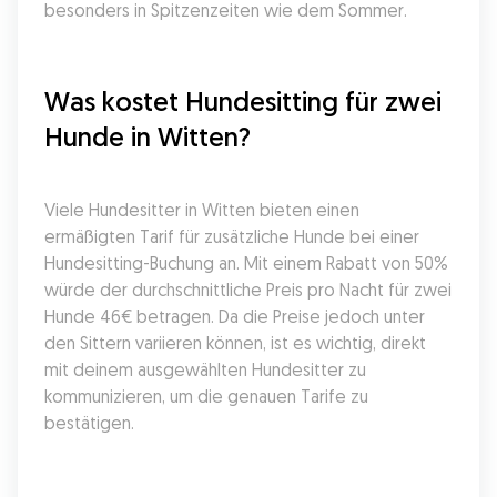
besonders in Spitzenzeiten wie dem Sommer.
Was kostet Hundesitting für zwei 
Hunde in Witten?
Viele Hundesitter in Witten bieten einen 
ermäßigten Tarif für zusätzliche Hunde bei einer 
Hundesitting-Buchung an. Mit einem Rabatt von 50% 
würde der durchschnittliche Preis pro Nacht für zwei 
Hunde 46€ betragen. Da die Preise jedoch unter 
den Sittern variieren können, ist es wichtig, direkt 
mit deinem ausgewählten Hundesitter zu 
kommunizieren, um die genauen Tarife zu 
bestätigen.