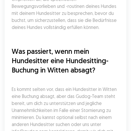
Bewegungsvorlieben und -routinen deines Hundes 
mit deinem Hundesitter zu besprechen, bevor du 
buchst, um sicherzustellen, dass sie die Bedürfnisse 
deines Hundes vollständig erfüllen können.
Was passiert, wenn mein 
Hundesitter eine Hundesitting-
Buchung in Witten absagt?
Es kommt selten vor, dass ein Hundesitter in Witten 
eine Buchung absagt, aber das Gudog-Team steht 
bereit, um dich zu unterstützen und jegliche 
Unannehmlichkeiten im Falle einer Stornierung zu 
minimieren. Du kannst optional selbst nach einem 
anderen Hundesitter suchen oder uns unter 