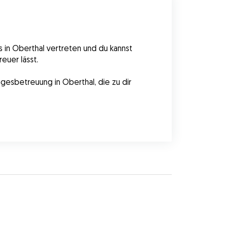
 in Oberthal vertreten und du kannst 
euer lässt.