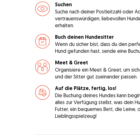
Suchen
Suche nach deiner Postleitzahl oder A
vertrauenswürdigen, liebevollen Hunde
erhalten.
Buch deinen Hundesitter
Wenn du sicher bist, dass du den perfe
Hund gefunden hast, sende eine Buch
Meet & Greet
Organisiere ein Meet & Greet, um sich
und der Sitter gut zueinander passen.
Auf die Plätze, fertig, los!
Die Buchung deines Hundes kann beginne
alles zur Verfügung stellst, was dein 
Futter, ein bequemes Bett, die Leine, 
Lieblingsspielzeug!