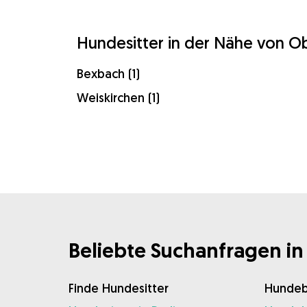
Hundesitter in der Nähe von O
Bexbach (1)
Weiskirchen (1)
Beliebte Suchanfragen in
Finde Hundesitter
Hundeb