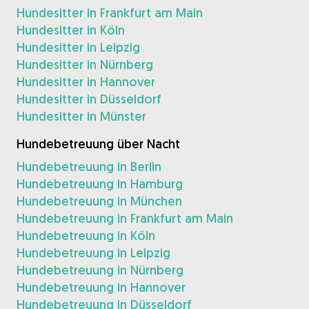
Hundesitter in Frankfurt am Main
Hundesitter in Köln
Hundesitter in Leipzig
Hundesitter in Nürnberg
Hundesitter in Hannover
Hundesitter in Düsseldorf
Hundesitter in Münster
Hundebetreuung über Nacht
Hundebetreuung in Berlin
Hundebetreuung in Hamburg
Hundebetreuung in München
Hundebetreuung in Frankfurt am Main
Hundebetreuung in Köln
Hundebetreuung in Leipzig
Hundebetreuung in Nürnberg
Hundebetreuung in Hannover
Hundebetreuung in Düsseldorf