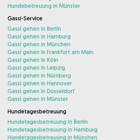
Hundebetreuung in Münster
Gassi-Service
Gassi gehen in Berlin
Gassi gehen in Hamburg
Gassi gehen in München
Gassi gehen in Frankfurt am Main
Gassi gehen in Köln
Gassi gehen in Leipzig
Gassi gehen in Nürnberg
Gassi gehen in Hannover
Gassi gehen in Düsseldorf
Gassi gehen in Münster
Hundetagesbetreuung
Hundetagesbetreuung in Berlin
Hundetagesbetreuung in Hamburg
Hundetagesbetreuung in München