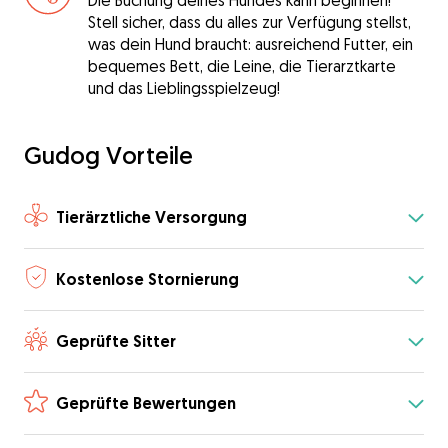
Die Buchung deines Hundes kann beginnen!
Stell sicher, dass du alles zur Verfügung stellst,
was dein Hund braucht: ausreichend Futter, ein
bequemes Bett, die Leine, die Tierarztkarte
und das Lieblingsspielzeug!
Gudog Vorteile
Tierärztliche Versorgung
Kostenlose Stornierung
Geprüfte Sitter
Geprüfte Bewertungen