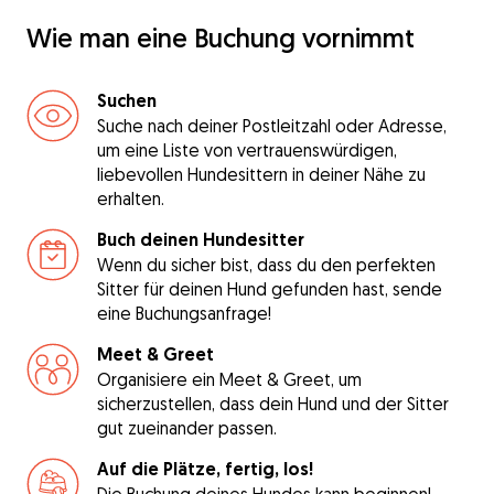
Wie man eine Buchung vornimmt
Suchen
Suche nach deiner Postleitzahl oder Adresse,
um eine Liste von vertrauenswürdigen,
liebevollen Hundesittern in deiner Nähe zu
erhalten.
Buch deinen Hundesitter
Wenn du sicher bist, dass du den perfekten
Sitter für deinen Hund gefunden hast, sende
eine Buchungsanfrage!
Meet & Greet
Organisiere ein Meet & Greet, um
sicherzustellen, dass dein Hund und der Sitter
gut zueinander passen.
Auf die Plätze, fertig, los!