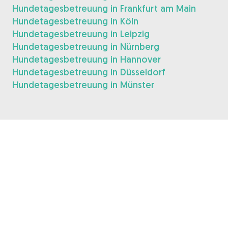
Hundetagesbetreuung in Frankfurt am Main
Hundetagesbetreuung in Köln
Hundetagesbetreuung in Leipzig
Hundetagesbetreuung in Nürnberg
Hundetagesbetreuung in Hannover
Hundetagesbetreuung in Düsseldorf
Hundetagesbetreuung in Münster