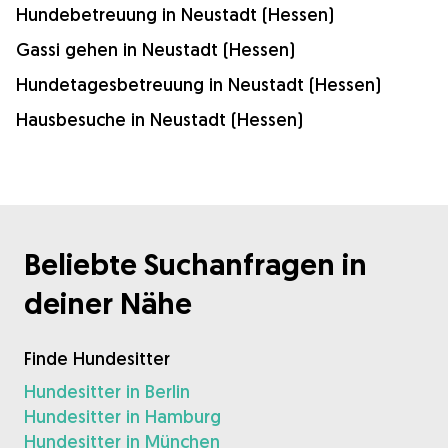
Hundebetreuung in Neustadt (Hessen)
Gassi gehen in Neustadt (Hessen)
Hundetagesbetreuung in Neustadt (Hessen)
Hausbesuche in Neustadt (Hessen)
Beliebte Suchanfragen in
deiner Nähe
Finde Hundesitter
Hundesitter in Berlin
Hundesitter in Hamburg
Hundesitter in München