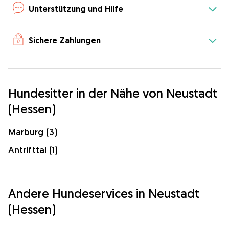
Unterstützung und Hilfe
Sichere Zahlungen
Hundesitter in der Nähe von Neustadt
(Hessen)
Marburg (3)
Antrifttal (1)
Andere Hundeservices in Neustadt
(Hessen)