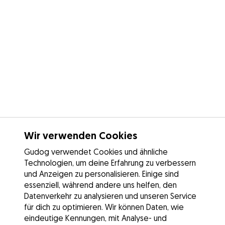
Wir verwenden Cookies
Gudog verwendet Cookies und ähnliche
Technologien, um deine Erfahrung zu verbessern
und Anzeigen zu personalisieren. Einige sind
essenziell, während andere uns helfen, den
Datenverkehr zu analysieren und unseren Service
für dich zu optimieren. Wir können Daten, wie
eindeutige Kennungen, mit Analyse- und