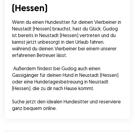
(Hessen)
Wenn du einen Hundesitter für deinen Vierbeiner in 
Neustadt (Hessen) brauchst, hast du Glück. Gudog 
ist bereits in Neustadt (Hessen) vertreten und du 
kannst jetzt unbesorgt in den Urlaub fahren, 
während du deinen Vierbeiner bei einem unserer 
erfahrenen Betreuer lässt.
 Außerdem findest bei Gudog auch einen 
Gassigänger für deinen Hund in Neustadt (Hessen) 
oder eine Hundetagesbetreuung in Neustadt 
(Hessen), die zu dir nach Hause kommt.
Suche jetzt den idealen Hundesitter und reserviere 
ganz bequem online.