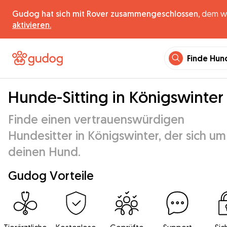
Gudog hat sich mit Rover zusammengeschlossen,
dem wel
aktivieren.
Finde Hun
Hunde-Sitting in Königswinter
Finde einen vertrauenswürdigen
Hundesitter in Königswinter, der sich um
deinen Hund.
Gudog Vorteile