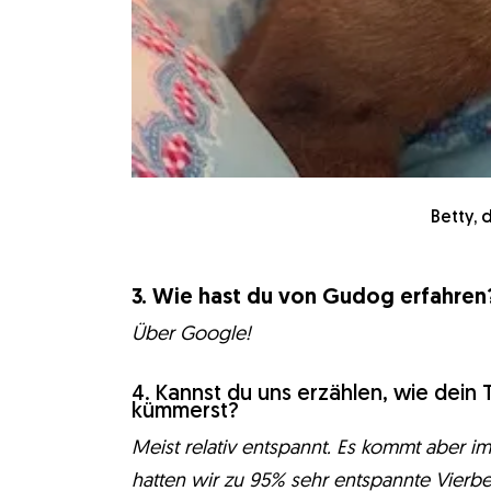
Betty,
3. Wie hast du von Gudog erfahren
Über Google!
4. Kannst du uns erzählen, wie dein
kümmerst?
Meist relativ entspannt. Es kommt aber im
hatten wir zu 95% sehr entspannte Vierbe