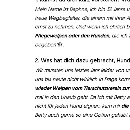
Mein Name ist Daphne, ich bin 32 Jahre 
treue Wegbegleiter, die einem mit ihrer A
ernst zu nehmen. Und wenn ich ehrlich b
Pflegewelpen oder den Hunden
, die ic
begeben
🙈
.
2. Was hat dich dazu gebracht, Hund
Wir mussten uns letztes Jahr leider von 
uns bis heute nicht wirklich in Frage k
wieder Welpen vom Tierschutzverein zur
mal in den Urlaub geht. Da ich mit Betty
nicht für jeden Hund eignen, kam mir
die
Betty auch gerne so eine Option gehabt h