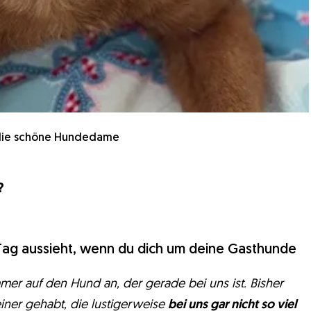
 die schöne Hundedame
?
 Tag aussieht, wenn du dich um deine Gasthunde
mer auf den Hund an, der gerade bei uns ist. Bisher
iner gehabt, die lustigerweise
bei uns gar nicht so viel