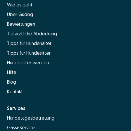
Wie es geht
Über Gudog
Bewertungen
Tierärztliche Abdeckung
Tipps für Hundehalter
Tipps für Hundesitter
Hundesitter werden
Hilfe
Blog
Kontakt
Services
Hundetagesbetreuung
Gassi-Service