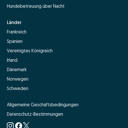
Hundebetreuung über Nacht
Länder
Frankreich
Spanien
Vereinigtes Königreich
Irland
Dänemark
Norwegen
Schweden
Allgemeine Geschäftsbedingungen
Datenschutz-Bestimmungen