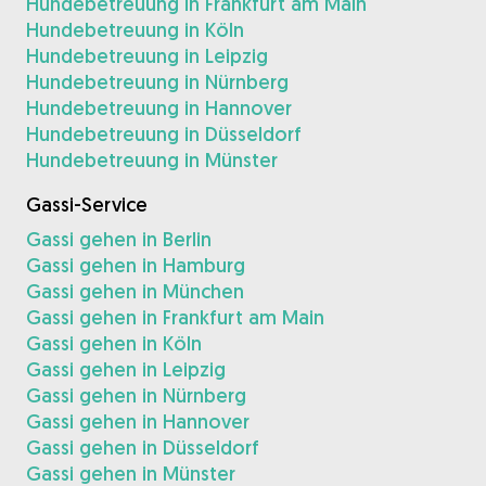
Hundebetreuung in Frankfurt am Main
Hundebetreuung in Köln
Hundebetreuung in Leipzig
Hundebetreuung in Nürnberg
Hundebetreuung in Hannover
Hundebetreuung in Düsseldorf
Hundebetreuung in Münster
Gassi-Service
Gassi gehen in Berlin
Gassi gehen in Hamburg
Gassi gehen in München
Gassi gehen in Frankfurt am Main
Gassi gehen in Köln
Gassi gehen in Leipzig
Gassi gehen in Nürnberg
Gassi gehen in Hannover
Gassi gehen in Düsseldorf
Gassi gehen in Münster