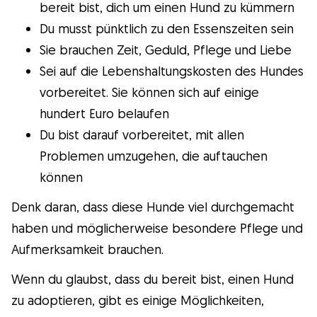
bereit bist, dich um einen Hund zu kümmern
Du musst pünktlich zu den Essenszeiten sein
Sie brauchen Zeit, Geduld, Pflege und Liebe
Sei auf die Lebenshaltungskosten des Hundes
vorbereitet. Sie können sich auf einige
hundert Euro belaufen
Du bist darauf vorbereitet, mit allen
Problemen umzugehen, die auftauchen
können
Denk daran, dass diese Hunde viel durchgemacht
haben und möglicherweise besondere Pflege und
Aufmerksamkeit brauchen.
Wenn du glaubst, dass du bereit bist, einen Hund
zu adoptieren, gibt es einige Möglichkeiten,