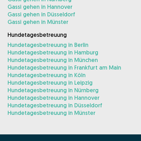
Gassi gehen in Hannover
Gassi gehen in Düsseldorf
Gassi gehen in Münster
Hundetagesbetreuung
Hundetagesbetreuung in Berlin
Hundetagesbetreuung in Hamburg
Hundetagesbetreuung in München
Hundetagesbetreuung in Frankfurt am Main
Hundetagesbetreuung in Köln
Hundetagesbetreuung in Leipzig
Hundetagesbetreuung in Nürnberg
Hundetagesbetreuung in Hannover
Hundetagesbetreuung in Düsseldorf
Hundetagesbetreuung in Münster