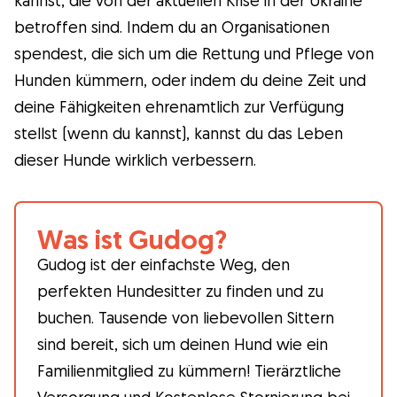
betroffen sind. Indem du an Organisationen
spendest, die sich um die Rettung und Pflege von
Hunden kümmern, oder indem du deine Zeit und
deine Fähigkeiten ehrenamtlich zur Verfügung
stellst (wenn du kannst), kannst du das Leben
dieser Hunde wirklich verbessern.
Was ist Gudog?
Gudog ist der einfachste Weg, den
perfekten Hundesitter zu finden und zu
buchen. Tausende von liebevollen Sittern
sind bereit, sich um deinen Hund wie ein
Familienmitglied zu kümmern! Tierärztliche
Versorgung und Kostenlose Stornierung bei