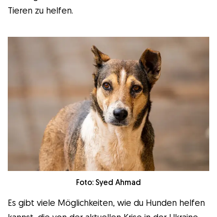
Tieren zu helfen.
Foto: Syed Ahmad
Es gibt viele Möglichkeiten, wie du Hunden helfen
kannst, die von der aktuellen Krise in der Ukraine