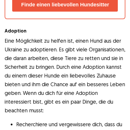
Finde einen liebevollen Hundesitter
Adoption
Eine Möglichkeit zu helfen ist, einen Hund aus der
Ukraine zu adoptieren. Es gibt viele Organisationen,
die daran arbeiten, diese Tiere zu retten und sie in
Sicherheit zu bringen. Durch eine Adoption kannst
du einem dieser Hunde ein liebevolles Zuhause
bieten und ihm die Chance auf ein besseres Leben
geben. Wenn du dich für eine Adoption
interessiert bist, gibt es ein paar Dinge, die du
beachten musst:
Recherchiere und vergewissere dich, dass du