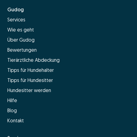
Gudog
Services
Wie es geht
Über Gudog
Bewertungen
Tierärztliche Abdeckung
Tipps für Hundehalter
Tipps für Hundesitter
Hundesitter werden
Hilfe
Blog
Kontakt