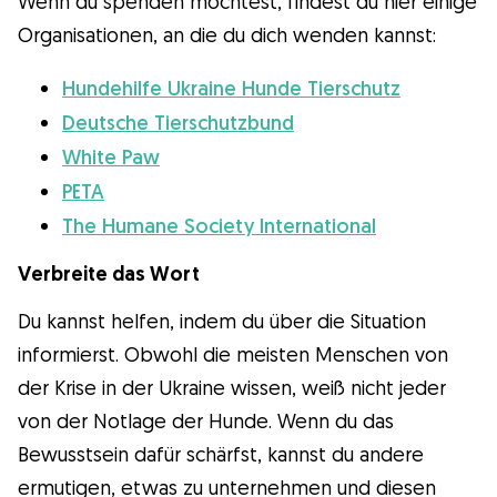
Wenn du spenden möchtest, findest du hier einige
Organisationen, an die du dich wenden kannst:
Hundehilfe Ukraine Hunde Tierschutz
Deutsche Tierschutzbund
White Paw
PETA
The Humane Society International
Verbreite das Wort
Du kannst helfen, indem du über die Situation
informierst. Obwohl die meisten Menschen von
der Krise in der Ukraine wissen, weiß nicht jeder
von der Notlage der Hunde. Wenn du das
Bewusstsein dafür schärfst, kannst du andere
ermutigen, etwas zu unternehmen und diesen