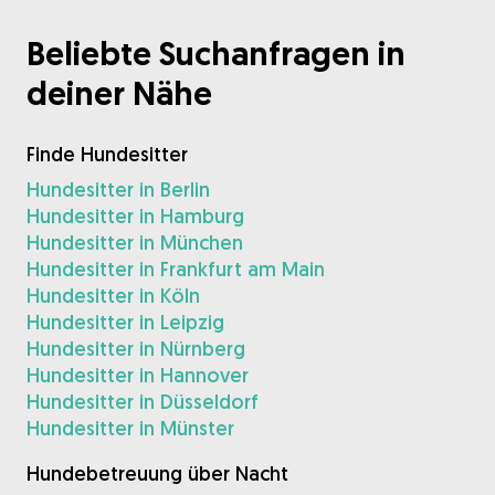
Beliebte Suchanfragen in
deiner Nähe
Finde Hundesitter
Hundesitter in Berlin
Hundesitter in Hamburg
Hundesitter in München
Hundesitter in Frankfurt am Main
Hundesitter in Köln
Hundesitter in Leipzig
Hundesitter in Nürnberg
Hundesitter in Hannover
Hundesitter in Düsseldorf
Hundesitter in Münster
Hundebetreuung über Nacht