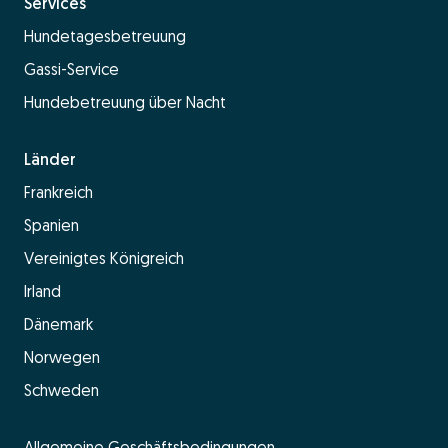
Services
Hundetagesbetreuung
Gassi-Service
Hundebetreuung über Nacht
Länder
Frankreich
Spanien
Vereinigtes Königreich
Irland
Dänemark
Norwegen
Schweden
Allgemeine Geschäftsbedingungen