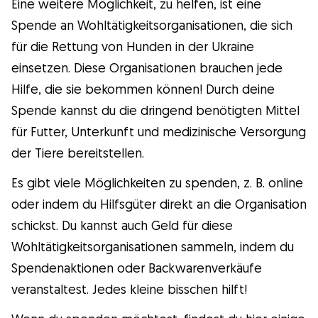
Eine weitere Möglichkeit, zu helfen, ist eine
Spende an Wohltätigkeitsorganisationen, die sich
für die Rettung von Hunden in der Ukraine
einsetzen. Diese Organisationen brauchen jede
Hilfe, die sie bekommen können! Durch deine
Spende kannst du die dringend benötigten Mittel
für Futter, Unterkunft und medizinische Versorgung
der Tiere bereitstellen.
Es gibt viele Möglichkeiten zu spenden, z. B. online
oder indem du Hilfsgüter direkt an die Organisation
schickst. Du kannst auch Geld für diese
Wohltätigkeitsorganisationen sammeln, indem du
Spendenaktionen oder Backwarenverkäufe
veranstaltest. Jedes kleine bisschen hilft!