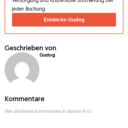
jeder Buchung.
Entdecke Gudog
Geschrieben von
Gudog
Kommentare
Hier sind keine Kommentare in diesem Post.