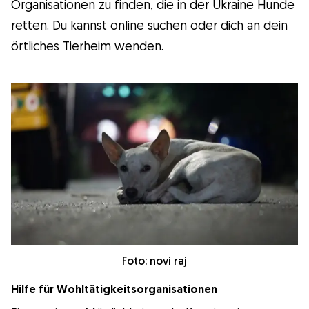
Organisationen zu finden, die in der Ukraine Hunde
retten. Du kannst online suchen oder dich an dein
örtliches Tierheim wenden.
Foto: novi raj
Hilfe für Wohltätigkeitsorganisationen