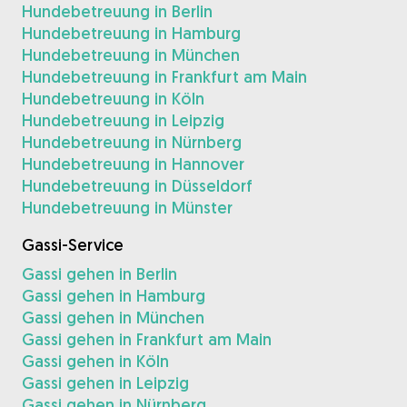
Hundebetreuung in Berlin
Hundebetreuung in Hamburg
Hundebetreuung in München
Hundebetreuung in Frankfurt am Main
Hundebetreuung in Köln
Hundebetreuung in Leipzig
Hundebetreuung in Nürnberg
Hundebetreuung in Hannover
Hundebetreuung in Düsseldorf
Hundebetreuung in Münster
Gassi-Service
Gassi gehen in Berlin
Gassi gehen in Hamburg
Gassi gehen in München
Gassi gehen in Frankfurt am Main
Gassi gehen in Köln
Gassi gehen in Leipzig
Gassi gehen in Nürnberg