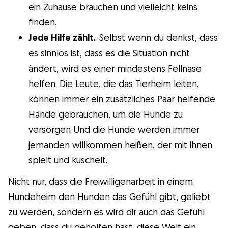
ein Zuhause brauchen und vielleicht keins
finden.
Jede Hilfe zählt.
. Selbst wenn du denkst, dass
es sinnlos ist, dass es die Situation nicht
ändert, wird es einer mindestens Fellnase
helfen. Die Leute, die das Tierheim leiten,
können immer ein zusätzliches Paar helfende
Hände gebrauchen, um die Hunde zu
versorgen Und die Hunde werden immer
jemanden willkommen heißen, der mit ihnen
spielt und kuschelt.
Nicht nur, dass die Freiwilligenarbeit in einem
Hundeheim den Hunden das Gefühl gibt, geliebt
zu werden, sondern es wird dir auch das Gefühl
geben, dass du geholfen hast, diese Welt ein