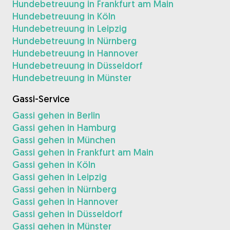
Hundebetreuung in Frankfurt am Main
Hundebetreuung in Köln
Hundebetreuung in Leipzig
Hundebetreuung in Nürnberg
Hundebetreuung in Hannover
Hundebetreuung in Düsseldorf
Hundebetreuung in Münster
Gassi-Service
Gassi gehen in Berlin
Gassi gehen in Hamburg
Gassi gehen in München
Gassi gehen in Frankfurt am Main
Gassi gehen in Köln
Gassi gehen in Leipzig
Gassi gehen in Nürnberg
Gassi gehen in Hannover
Gassi gehen in Düsseldorf
Gassi gehen in Münster