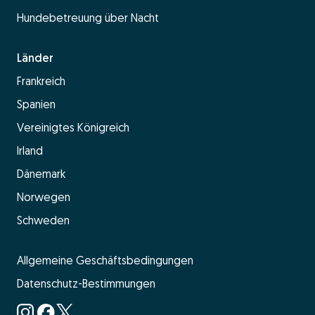
Hundebetreuung über Nacht
Länder
Frankreich
Spanien
Vereinigtes Königreich
Irland
Dänemark
Norwegen
Schweden
Allgemeine Geschäftsbedingungen
Datenschutz-Bestimmungen