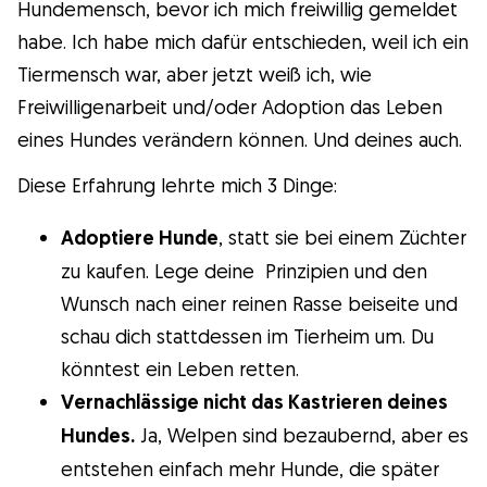
Hundemensch, bevor ich mich freiwillig gemeldet
habe. Ich habe mich dafür entschieden, weil ich ein
Tiermensch war, aber jetzt weiß ich, wie
Freiwilligenarbeit und/oder Adoption das Leben
eines Hundes verändern können. Und deines auch.
Diese Erfahrung lehrte mich 3 Dinge:
Adoptiere Hunde
, statt sie bei einem Züchter
zu kaufen. Lege deine Prinzipien und den
Wunsch nach einer reinen Rasse beiseite und
schau dich stattdessen im Tierheim um. Du
könntest ein Leben retten.
Vernachlässige nicht das Kastrieren deines
Hundes.
Ja, Welpen sind bezaubernd, aber es
entstehen einfach mehr Hunde, die später