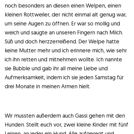
noch besonders an diesen einen Welpen, einen
kleinen Rottweiler, der nicht einmal alt genug war,
um seine Augen zu öffnen. Er war so mollig und
weich und saugte an unseren Fingern nach Milch.
Süß und doch herzzerreißend. Der Welpe hatte
keine Mutter mehr und ich erinnere mich, wie sehr
ich ihn retten und mitnehmen wollte. Ich nannte
sie Bubble und gab ihr all meine Liebe und
Aufmerksamkeit, indem ich sie jeden Samstag für
drei Monate in meinen Armen hielt.
Wir mussten außerdem auch Gassi gehen mit den
Hunden. Stellt euch vor, zwei kleine Kinder mit fünf
Leinen, an jeder ein Hund. Alle aufgeregt und