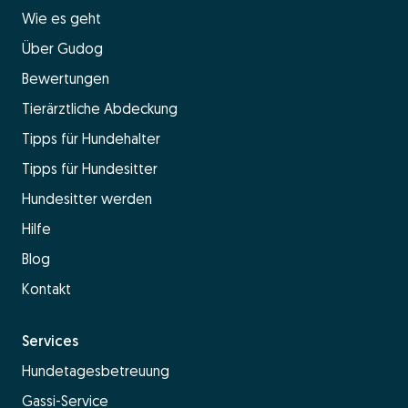
Wie es geht
Über Gudog
Bewertungen
Tierärztliche Abdeckung
Tipps für Hundehalter
Tipps für Hundesitter
Hundesitter werden
Hilfe
Blog
Kontakt
Services
Hundetagesbetreuung
Gassi-Service