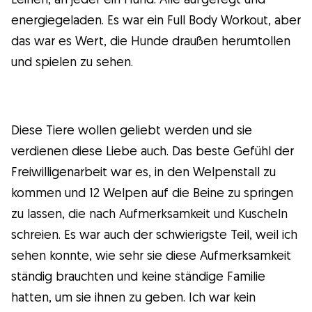
energiegeladen. Es war ein Full Body Workout, aber
das war es Wert, die Hunde draußen herumtollen
und spielen zu sehen.
Diese Tiere wollen geliebt werden und sie
verdienen diese Liebe auch. Das beste Gefühl der
Freiwilligenarbeit war es, in den Welpenstall zu
kommen und 12 Welpen auf die Beine zu springen
zu lassen, die nach Aufmerksamkeit und Kuscheln
schreien. Es war auch der schwierigste Teil, weil ich
sehen konnte, wie sehr sie diese Aufmerksamkeit
ständig brauchten und keine ständige Familie
hatten, um sie ihnen zu geben. Ich war kein