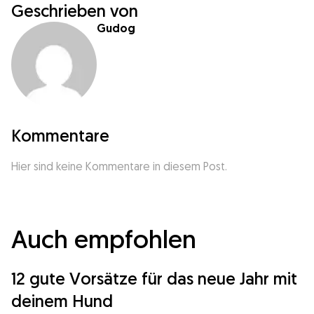
Geschrieben von
Gudog
Kommentare
Hier sind keine Kommentare in diesem Post.
Auch empfohlen
12 gute Vorsätze für das neue Jahr mit
deinem Hund