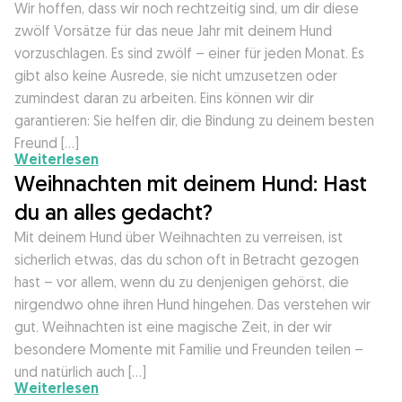
Wir hoffen, dass wir noch rechtzeitig sind, um dir diese
zwölf Vorsätze für das neue Jahr mit deinem Hund
vorzuschlagen. Es sind zwölf – einer für jeden Monat. Es
gibt also keine Ausrede, sie nicht umzusetzen oder
zumindest daran zu arbeiten. Eins können wir dir
garantieren: Sie helfen dir, die Bindung zu deinem besten
Freund […]
Weiterlesen
Weihnachten mit deinem Hund: Hast
du an alles gedacht?
Mit deinem Hund über Weihnachten zu verreisen, ist
sicherlich etwas, das du schon oft in Betracht gezogen
hast – vor allem, wenn du zu denjenigen gehörst, die
nirgendwo ohne ihren Hund hingehen. Das verstehen wir
gut. Weihnachten ist eine magische Zeit, in der wir
besondere Momente mit Familie und Freunden teilen –
und natürlich auch […]
Weiterlesen