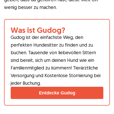
wenig besser zu machen.
Was ist Gudog?
Gudog ist der einfachste Weg, den
perfekten Hundesitter zu finden und zu
buchen. Tausende von liebevollen Sittern
sind bereit, sich um deinen Hund wie ein
Familienmitglied zu kümmern! Tierärztliche
Versorgung und Kostenlose Stornierung bei
jeder Buchung.
Entdecke Gudog