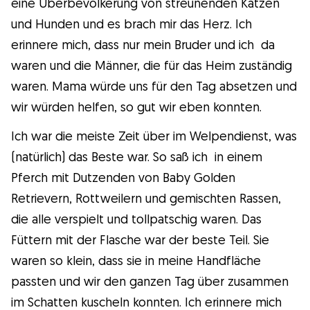
eine Überbevölkerung von streunenden Katzen
und Hunden und es brach mir das Herz. Ich
erinnere mich, dass nur mein Bruder und ich da
waren und die Männer, die für das Heim zuständig
waren. Mama würde uns für den Tag absetzen und
wir würden helfen, so gut wir eben konnten.
Ich war die meiste Zeit über im Welpendienst, was
(natürlich) das Beste war. So saß ich in einem
Pferch mit Dutzenden von Baby Golden
Retrievern, Rottweilern und gemischten Rassen,
die alle verspielt und tollpatschig waren. Das
Füttern mit der Flasche war der beste Teil. Sie
waren so klein, dass sie in meine Handfläche
passten und wir den ganzen Tag über zusammen
im Schatten kuscheln konnten. Ich erinnere mich