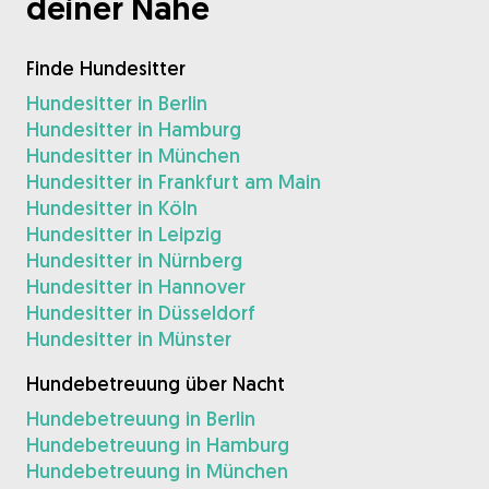
deiner Nähe
Finde Hundesitter
Hundesitter in Berlin
Hundesitter in Hamburg
Hundesitter in München
Hundesitter in Frankfurt am Main
Hundesitter in Köln
Hundesitter in Leipzig
Hundesitter in Nürnberg
Hundesitter in Hannover
Hundesitter in Düsseldorf
Hundesitter in Münster
Hundebetreuung über Nacht
Hundebetreuung in Berlin
Hundebetreuung in Hamburg
Hundebetreuung in München