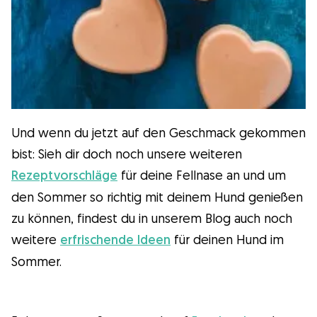
Und wenn du jetzt auf den Geschmack gekommen
bist: Sieh dir doch noch unsere weiteren
Rezeptvorschläge
für deine Fellnase an und um
den Sommer so richtig mit deinem Hund genießen
zu können, findest du in unserem Blog auch noch
weitere
erfrischende Ideen
für deinen Hund im
Sommer.