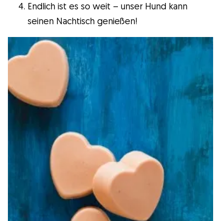
Endlich ist es so weit – unser Hund kann
seinen Nachtisch genießen!