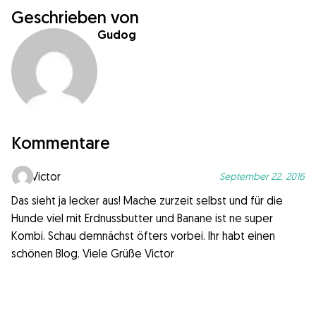
Geschrieben von
Gudog
Kommentare
Victor
September 22, 2016
Das sieht ja lecker aus! Mache zurzeit selbst und für die
Hunde viel mit Erdnussbutter und Banane ist ne super
Kombi. Schau demnächst öfters vorbei. Ihr habt einen
schönen Blog. Viele Grüße Victor