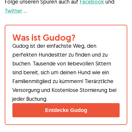
Folge unseren Spuren auch auf
Facebook
und
Twitter
…
Was ist Gudog?
Gudog ist der einfachste Weg, den
perfekten Hundesitter zu finden und zu
buchen. Tausende von liebevollen Sittern
sind bereit, sich um deinen Hund wie ein
Familienmitglied zu kümmern! Tierärztliche
Versorgung und Kostenlose Stornierung bei
jeder Buchung.
Entdecke Gudog