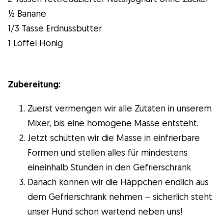
½ Banane
1/3 Tasse Erdnussbutter
1 Löffel Honig
Zubereitung:
Zuerst vermengen wir alle Zutaten in unserem
Mixer, bis eine homogene Masse entsteht.
Jetzt schütten wir die Masse in einfrierbare
Formen und stellen alles für mindestens
eineinhalb Stunden in den Gefrierschrank
Danach können wir die Häppchen endlich aus
dem Gefrierschrank nehmen – sicherlich steht
unser Hund schon wartend neben uns!