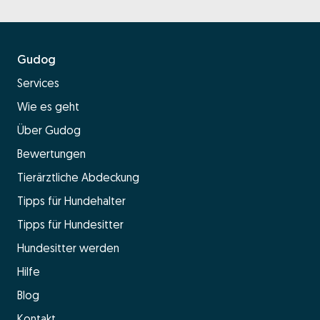
Gudog
Services
Wie es geht
Über Gudog
Bewertungen
Tierärztliche Abdeckung
Tipps für Hundehalter
Tipps für Hundesitter
Hundesitter werden
Hilfe
Blog
Kontakt