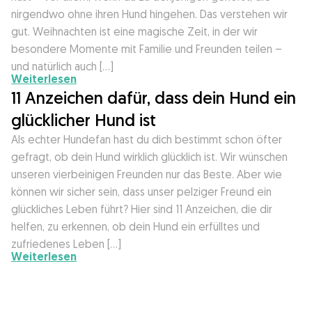
nirgendwo ohne ihren Hund hingehen. Das verstehen wir
gut. Weihnachten ist eine magische Zeit, in der wir
besondere Momente mit Familie und Freunden teilen –
und natürlich auch […]
Weiterlesen
11 Anzeichen dafür, dass dein Hund ein
glücklicher Hund ist
Als echter Hundefan hast du dich bestimmt schon öfter
gefragt, ob dein Hund wirklich glücklich ist. Wir wünschen
unseren vierbeinigen Freunden nur das Beste. Aber wie
können wir sicher sein, dass unser pelziger Freund ein
glückliches Leben führt? Hier sind 11 Anzeichen, die dir
helfen, zu erkennen, ob dein Hund ein erfülltes und
zufriedenes Leben […]
Weiterlesen