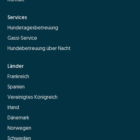
Services
Hundetagesbetreuung
Gassi-Service
Hundebetreuung über Nacht
Länder
Frankreich
Spanien
Vereinigtes Königreich
Irland
Dänemark
Norwegen
Schweden