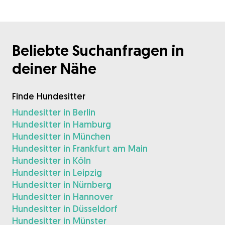
Beliebte Suchanfragen in
deiner Nähe
Finde Hundesitter
Hundesitter in Berlin
Hundesitter in Hamburg
Hundesitter in München
Hundesitter in Frankfurt am Main
Hundesitter in Köln
Hundesitter in Leipzig
Hundesitter in Nürnberg
Hundesitter in Hannover
Hundesitter in Düsseldorf
Hundesitter in Münster