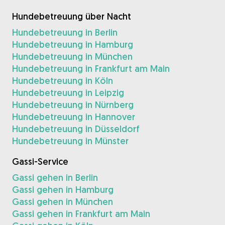
Hundebetreuung über Nacht
Hundebetreuung in Berlin
Hundebetreuung in Hamburg
Hundebetreuung in München
Hundebetreuung in Frankfurt am Main
Hundebetreuung in Köln
Hundebetreuung in Leipzig
Hundebetreuung in Nürnberg
Hundebetreuung in Hannover
Hundebetreuung in Düsseldorf
Hundebetreuung in Münster
Gassi-Service
Gassi gehen in Berlin
Gassi gehen in Hamburg
Gassi gehen in München
Gassi gehen in Frankfurt am Main