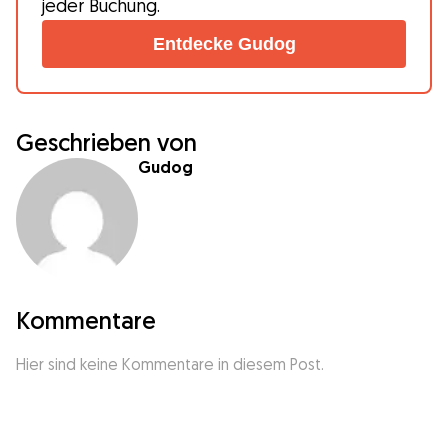
jeder Buchung.
Entdecke Gudog
Geschrieben von
Gudog
Kommentare
Hier sind keine Kommentare in diesem Post.