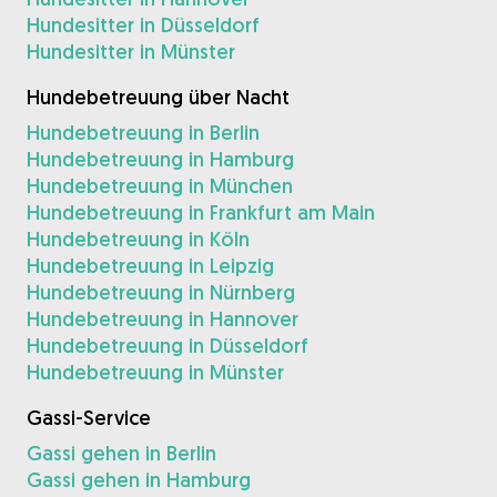
Hundesitter in Düsseldorf
Hundesitter in Münster
Hundebetreuung über Nacht
Hundebetreuung in Berlin
Hundebetreuung in Hamburg
Hundebetreuung in München
Hundebetreuung in Frankfurt am Main
Hundebetreuung in Köln
Hundebetreuung in Leipzig
Hundebetreuung in Nürnberg
Hundebetreuung in Hannover
Hundebetreuung in Düsseldorf
Hundebetreuung in Münster
Gassi-Service
Gassi gehen in Berlin
Gassi gehen in Hamburg