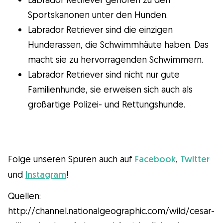
Sportskanonen unter den Hunden.
Labrador Retriever sind die einzigen
Hunderassen, die Schwimmhäute haben. Das
macht sie zu hervorragenden Schwimmern.
Labrador Retriever sind nicht nur gute
Familienhunde, sie erweisen sich auch als
großartige Polizei- und Rettungshunde.
Folge unseren Spuren auch auf
Facebook
,
Twitter
und
Instagram
!
Quellen:
http://channel.nationalgeographic.com/wild/cesar-