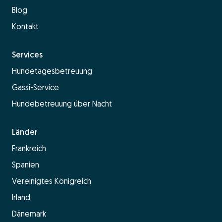
Blog
Kontakt
Services
Hundetagesbetreuung
Gassi-Service
Hundebetreuung über Nacht
Länder
Frankreich
Spanien
Vereinigtes Königreich
Irland
Dänemark