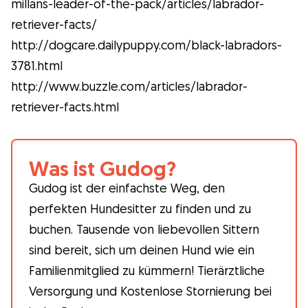
millans-leader-of-the-pack/articles/labrador-
retriever-facts/
http://dogcare.dailypuppy.com/black-labradors-
3781.html
http://www.buzzle.com/articles/labrador-
retriever-facts.html
Was ist Gudog?
Gudog ist der einfachste Weg, den
perfekten Hundesitter zu finden und zu
buchen. Tausende von liebevollen Sittern
sind bereit, sich um deinen Hund wie ein
Familienmitglied zu kümmern! Tierärztliche
Versorgung und Kostenlose Stornierung bei