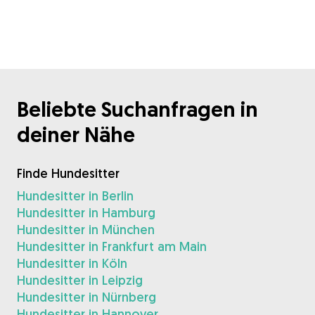
Beliebte Suchanfragen in
deiner Nähe
Finde Hundesitter
Hundesitter in Berlin
Hundesitter in Hamburg
Hundesitter in München
Hundesitter in Frankfurt am Main
Hundesitter in Köln
Hundesitter in Leipzig
Hundesitter in Nürnberg
Hundesitter in Hannover