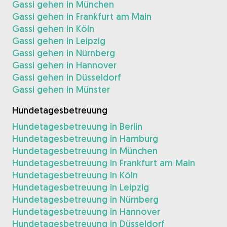
Gassi gehen in München
Gassi gehen in Frankfurt am Main
Gassi gehen in Köln
Gassi gehen in Leipzig
Gassi gehen in Nürnberg
Gassi gehen in Hannover
Gassi gehen in Düsseldorf
Gassi gehen in Münster
Hundetagesbetreuung
Hundetagesbetreuung in Berlin
Hundetagesbetreuung in Hamburg
Hundetagesbetreuung in München
Hundetagesbetreuung in Frankfurt am Main
Hundetagesbetreuung in Köln
Hundetagesbetreuung in Leipzig
Hundetagesbetreuung in Nürnberg
Hundetagesbetreuung in Hannover
Hundetagesbetreuung in Düsseldorf