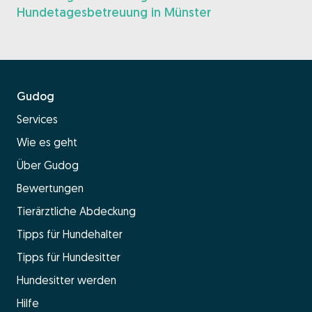
Hundetagesbetreuung in Münster
Gudog
Services
Wie es geht
Über Gudog
Bewertungen
Tierärztliche Abdeckung
Tipps für Hundehalter
Tipps für Hundesitter
Hundesitter werden
Hilfe