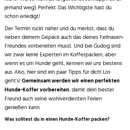
jemand weg). Perfekt. Das Wichtigste hast du
schon erledigt!
Der Termin rückt näher und du merkst, dass du
neben deinem Gepäck auch das deines Fellnasen-
Freundes vorbereiten musst. Und bei Gudog sind
wir zwar keine Experten im Kofferpacken, aber
wenn es um Hunde geht, kennen wir uns bestens
aus. Also, hier sind ein paar Tipps für dich! Los
geht’s!
Gemeinsam werden wir einen perfekten
Hunde-Koffer vorbereiten
, damit dein bester
Freund auch seine wohlverdienten Ferien
genießen kann.
Was solltest du in einen Hunde-Koffer packen?