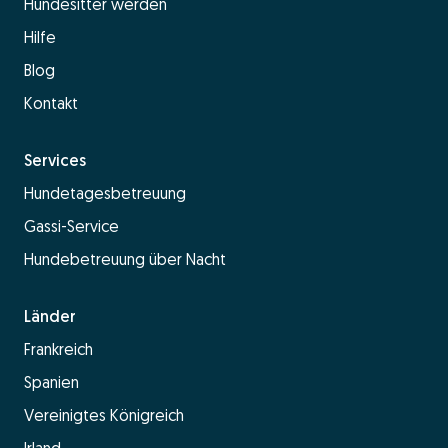
Hundesitter werden
Hilfe
Blog
Kontakt
Services
Hundetagesbetreuung
Gassi-Service
Hundebetreuung über Nacht
Länder
Frankreich
Spanien
Vereinigtes Königreich
Irland