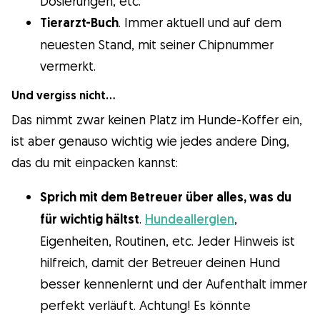
Dosierungen, etc.
Tierarzt-Buch
. Immer aktuell und auf dem
neuesten Stand, mit seiner Chipnummer
vermerkt.
Und vergiss nicht…
Das nimmt zwar keinen Platz im Hunde-Koffer ein,
ist aber genauso wichtig wie jedes andere Ding,
das du mit einpacken kannst:
Sprich mit dem Betreuer über alles, was du
für wichtig hältst
.
Hundeallergien
,
Eigenheiten, Routinen, etc. Jeder Hinweis ist
hilfreich, damit der Betreuer deinen Hund
besser kennenlernt und der Aufenthalt immer
perfekt verläuft. Achtung! Es könnte