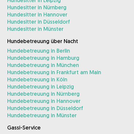
Hundesitter in Leipzig
Hundesitter in Nürnberg
Hundesitter in Hannover
Hundesitter in Düsseldorf
Hundesitter in Münster
Hundebetreuung über Nacht
Hundebetreuung in Berlin
Hundebetreuung in Hamburg
Hundebetreuung in München
Hundebetreuung in Frankfurt am Main
Hundebetreuung in Köln
Hundebetreuung in Leipzig
Hundebetreuung in Nürnberg
Hundebetreuung in Hannover
Hundebetreuung in Düsseldorf
Hundebetreuung in Münster
Gassi-Service