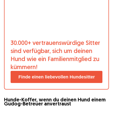
30.000+ vertrauenswürdige Sitter
sind verfügbar, sich um deinen
Hund wie ein Familienmitglied zu
kümmern!
Finde einen liebevollen Hundesitter
Hunde-Koffer, wenn du deinen Hund einem
Gudog-Betreuer anvertraust