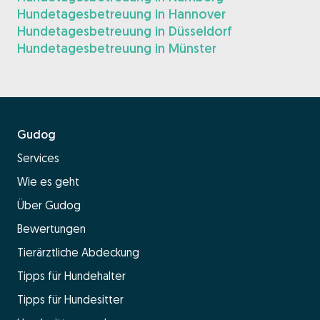
Hundetagesbetreuung in Hannover
Hundetagesbetreuung in Düsseldorf
Hundetagesbetreuung in Münster
Gudog
Services
Wie es geht
Über Gudog
Bewertungen
Tierärztliche Abdeckung
Tipps für Hundehalter
Tipps für Hundesitter