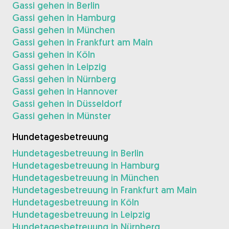
Gassi gehen in Berlin
Gassi gehen in Hamburg
Gassi gehen in München
Gassi gehen in Frankfurt am Main
Gassi gehen in Köln
Gassi gehen in Leipzig
Gassi gehen in Nürnberg
Gassi gehen in Hannover
Gassi gehen in Düsseldorf
Gassi gehen in Münster
Hundetagesbetreuung
Hundetagesbetreuung in Berlin
Hundetagesbetreuung in Hamburg
Hundetagesbetreuung in München
Hundetagesbetreuung in Frankfurt am Main
Hundetagesbetreuung in Köln
Hundetagesbetreuung in Leipzig
Hundetagesbetreuung in Nürnberg