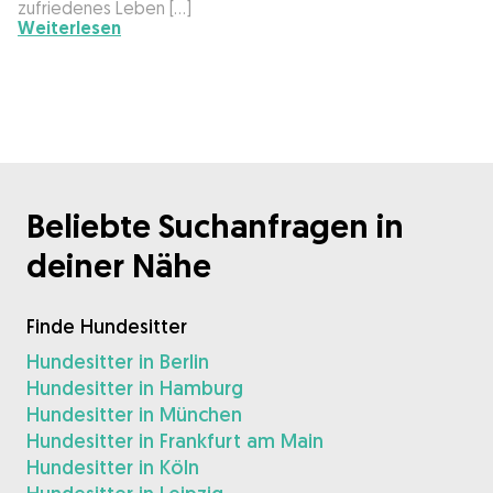
zufriedenes Leben […]
Weiterlesen
Beliebte Suchanfragen in
deiner Nähe
Finde Hundesitter
Hundesitter in Berlin
Hundesitter in Hamburg
Hundesitter in München
Hundesitter in Frankfurt am Main
Hundesitter in Köln