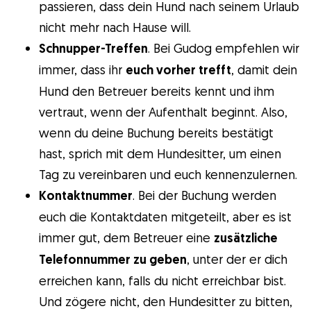
passieren, dass dein Hund nach seinem Urlaub
nicht mehr nach Hause will.
Schnupper-Treffen
. Bei Gudog empfehlen wir
immer, dass ihr
euch vorher trefft
, damit dein
Hund den Betreuer bereits kennt und ihm
vertraut, wenn der Aufenthalt beginnt. Also,
wenn du deine Buchung bereits bestätigt
hast, sprich mit dem Hundesitter, um einen
Tag zu vereinbaren und euch kennenzulernen.
Kontaktnummer
. Bei der Buchung werden
euch die Kontaktdaten mitgeteilt, aber es ist
immer gut, dem Betreuer eine
zusätzliche
Telefonnummer zu geben
, unter der er dich
erreichen kann, falls du nicht erreichbar bist.
Und zögere nicht, den Hundesitter zu bitten,