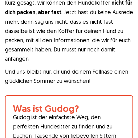
Kurz gesagt, wir können den Hundekoffer
nicht für
dich packen, aber fast
. Jetzt hast du keine Ausrede
mehr, denn sag uns nicht, dass es nicht fast
dasselbe ist wie den Koffer für deinen Hund zu
packen, mit all den Informationen, die wir für euch
gesammelt haben. Du musst nur noch damit
anfangen.
Und uns bleibt nur, dir und deinem Fellnase einen
glücklichen Sommer zu wünschen!
Was ist Gudog?
Gudog ist der einfachste Weg, den
perfekten Hundesitter zu finden und zu
buchen. Tausende von liebevollen Sittern