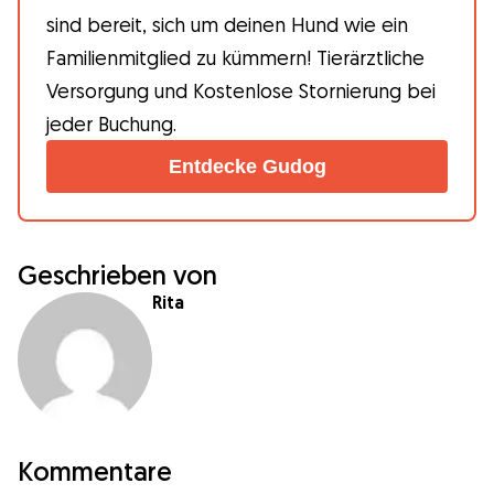
sind bereit, sich um deinen Hund wie ein
Familienmitglied zu kümmern! Tierärztliche
Versorgung und Kostenlose Stornierung bei
jeder Buchung.
Entdecke Gudog
Geschrieben von
Rita
Kommentare