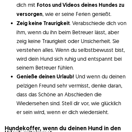
dich mit
Fotos und Videos deines Hundes zu
versorgen
, wie er seine Ferien genießt.
Zeig keine Traurigkeit
. Verabschiede dich von
ihm, wenn du ihn beim Betreuer lässt, aber
zeig keine Traurigkeit oder Unsicherheit. Sie
verstehen alles. Wenn du selbstbewusst bist,
wird dein Hund sich ruhig und entspannt bei
seinem Betreuer fühlen.
Genieße deinen Urlaub!
Und wenn du deinen
pelzigen Freund sehr vermisst, denke daran,
dass das Schöne an Abschieden die
Wiedersehen sind. Stell dir vor, wie glücklich
er sein wird, wenn er dich wiedersieht.
Hundekoffer, wenn du deinen Hund in den