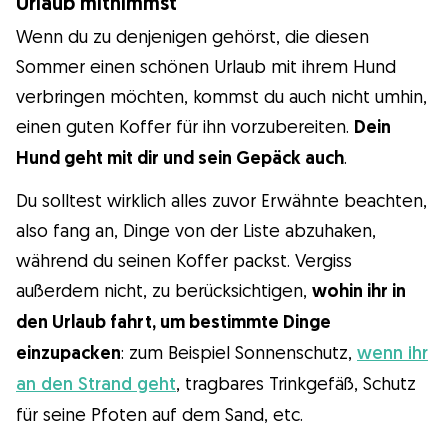
Urlaub mitnimmst
Wenn du zu denjenigen gehörst, die diesen
Sommer einen schönen Urlaub mit ihrem Hund
verbringen möchten, kommst du auch nicht umhin,
einen guten Koffer für ihn vorzubereiten.
Dein
Hund geht mit dir und sein Gepäck auch
.
Du solltest wirklich alles zuvor Erwähnte beachten,
also fang an, Dinge von der Liste abzuhaken,
während du seinen Koffer packst. Vergiss
außerdem nicht, zu berücksichtigen,
wohin ihr in
den Urlaub fahrt, um bestimmte Dinge
einzupacken
: zum Beispiel Sonnenschutz,
wenn ihr
an den Strand geht
, tragbares Trinkgefäß, Schutz
für seine Pfoten auf dem Sand, etc.