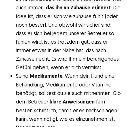
auch immer’,
das ihn an Zuhause erinnert
. Die
Idee ist, dass er sich wie zuhause fühlt (oder
noch besser). Und obwohl wir sicher sind,
dass er sich bei jedem unserer Betreuer so
fühlen wird, ist es trotzdem gut, dass er
immer etwas in der Nähe hat, das nach
Zuhause riecht. Es wird ihm ein beruhigendes
Gefühl geben, wenn er dich vermisst.
Seine
Medikamente
. Wenn dein Hund eine
Behandlung, Medikamente oder Vitamine
benötigt, solltest du sie auch mitnehmen. Gib
dem Betreuer
klare Anweisungen
(am
besten schriftlich, damit er es nachschlagen
kann, wenn nötig), wie es einzunehmen ist,