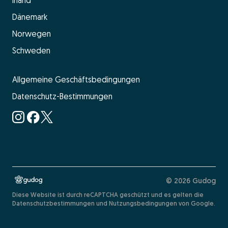
Dänemark
Norwegen
Schweden
Allgemeine Geschäftsbedingungen
Datenschutz-Bestimmungen
© 2026 Gudog
Diese Website ist durch reCAPTCHA geschützt und es gelten die
Datenschutzbestimmungen und Nutzungsbedingungen von Google.