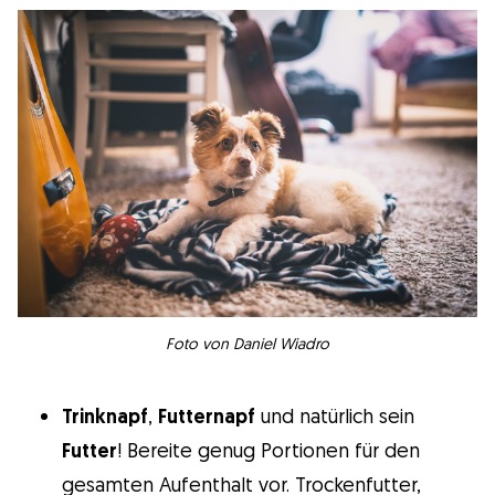
Foto von Daniel Wiadro
Trinknapf
,
Futternapf
und natürlich sein
Futter
! Bereite genug Portionen für den
gesamten Aufenthalt vor. Trockenfutter,