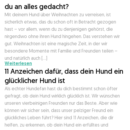
du an alles gedacht?
Mit deinem Hund über Weihnachten zu verreisen, ist
sicherlich etwas, das du schon oft in Betracht gezogen
hast – vor allem, wenn du zu denjenigen gehörst, die
nirgendwo ohne ihren Hund hingehen. Das verstehen wir
gut. Weihnachten ist eine magische Zeit, in der wir
besondere Momente mit Familie und Freunden teilen –
und natürlich auch […]
Weiterlesen
11 Anzeichen dafür, dass dein Hund ein
glücklicher Hund ist
Als echter Hundefan hast du dich bestimmt schon öfter
gefragt, ob dein Hund wirklich glücklich ist. Wir wünschen
unseren vierbeinigen Freunden nur das Beste. Aber wie
können wir sicher sein, dass unser pelziger Freund ein
glückliches Leben führt? Hier sind 11 Anzeichen, die dir
helfen, zu erkennen, ob dein Hund ein erfülltes und