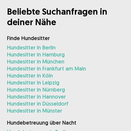
Beliebte Suchanfragen in
deiner Nähe
Finde Hundesitter
Hundesitter in Berlin
Hundesitter in Hamburg
Hundesitter in München
Hundesitter in Frankfurt am Main
Hundesitter in Köln
Hundesitter in Leipzig
Hundesitter in Nürnberg
Hundesitter in Hannover
Hundesitter in Düsseldorf
Hundesitter in Münster
Hundebetreuung über Nacht