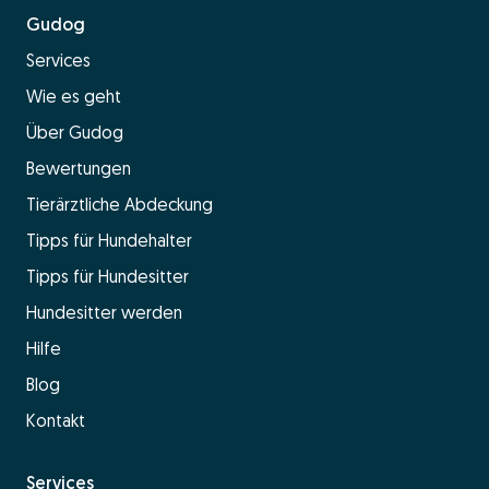
Gudog
Services
Wie es geht
Über Gudog
Bewertungen
Tierärztliche Abdeckung
Tipps für Hundehalter
Tipps für Hundesitter
Hundesitter werden
Hilfe
Blog
Kontakt
Services