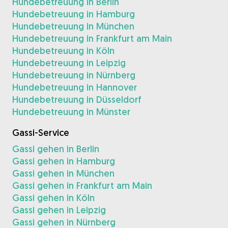
Hundebetreuung in Berlin
Hundebetreuung in Hamburg
Hundebetreuung in München
Hundebetreuung in Frankfurt am Main
Hundebetreuung in Köln
Hundebetreuung in Leipzig
Hundebetreuung in Nürnberg
Hundebetreuung in Hannover
Hundebetreuung in Düsseldorf
Hundebetreuung in Münster
Gassi-Service
Gassi gehen in Berlin
Gassi gehen in Hamburg
Gassi gehen in München
Gassi gehen in Frankfurt am Main
Gassi gehen in Köln
Gassi gehen in Leipzig
Gassi gehen in Nürnberg