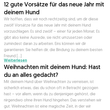
12 gute Vorsätze für das neue Jahr mit
deinem Hund
Wir hoffen, dass wir noch rechtzeitig sind, um dir diese
zwölf Vorsätze für das neue Jahr mit deinem Hund
vorzuschlagen. Es sind zwölf – einer für jeden Monat. Es
gibt also keine Ausrede, sie nicht umzusetzen oder
zumindest daran zu arbeiten. Eins können wir dir
garantieren: Sie helfen dir, die Bindung zu deinem besten
Freund […]
Weiterlesen
Weihnachten mit deinem Hund: Hast
du an alles gedacht?
Mit deinem Hund über Weihnachten zu verreisen, ist
sicherlich etwas, das du schon oft in Betracht gezogen
hast – vor allem, wenn du zu denjenigen gehörst, die
nirgendwo ohne ihren Hund hingehen. Das verstehen wir
gut. Weihnachten ist eine magische Zeit, in der wir