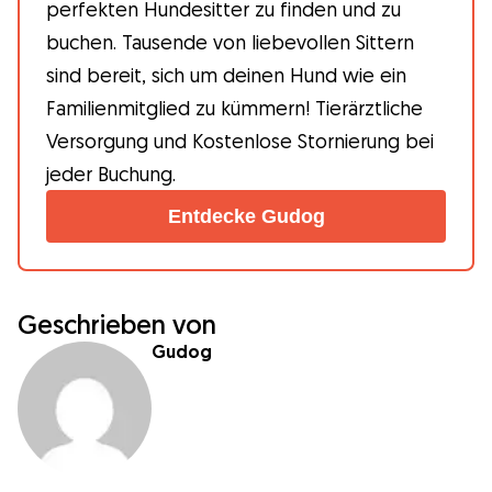
perfekten Hundesitter zu finden und zu
buchen. Tausende von liebevollen Sittern
sind bereit, sich um deinen Hund wie ein
Familienmitglied zu kümmern! Tierärztliche
Versorgung und Kostenlose Stornierung bei
jeder Buchung.
Entdecke Gudog
Geschrieben von
Gudog