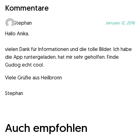
Kommentare
Stephan
January 12, 2016
Hallo Anika,
vielen Dank für Informationen und die tolle Bilder. Ich habe
die App runtergeladen, hat mir sehr geholfen. Finde
Gudog echt cool.
Viele Grüße aus Heilbronn
Stephan
Auch empfohlen