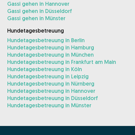
Gassi gehen in Hannover
Gassi gehen in Düsseldorf
Gassi gehen in Münster
Hundetagesbetreuung
Hundetagesbetreuung in Berlin
Hundetagesbetreuung in Hamburg
Hundetagesbetreuung in München
Hundetagesbetreuung in Frankfurt am Main
Hundetagesbetreuung in Köln
Hundetagesbetreuung in Leipzig
Hundetagesbetreuung in Nürnberg
Hundetagesbetreuung in Hannover
Hundetagesbetreuung in Düsseldorf
Hundetagesbetreuung in Münster