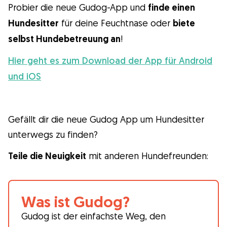
Probier die neue Gudog-App und
finde einen
Hundesitter
für deine Feuchtnase oder
biete
selbst Hundebetreuung an
!
Hier geht es zum Download der App für Android
und iOS
Gefällt dir die neue Gudog App um Hundesitter
unterwegs zu finden?
Teile die Neuigkeit
mit anderen Hundefreunden:
Was ist Gudog?
Gudog ist der einfachste Weg, den