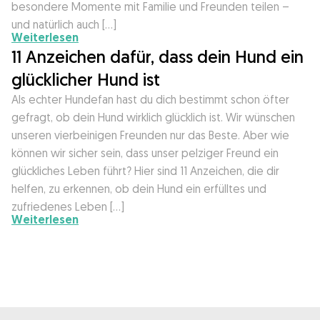
besondere Momente mit Familie und Freunden teilen –
und natürlich auch […]
Weiterlesen
11 Anzeichen dafür, dass dein Hund ein
glücklicher Hund ist
Als echter Hundefan hast du dich bestimmt schon öfter
gefragt, ob dein Hund wirklich glücklich ist. Wir wünschen
unseren vierbeinigen Freunden nur das Beste. Aber wie
können wir sicher sein, dass unser pelziger Freund ein
glückliches Leben führt? Hier sind 11 Anzeichen, die dir
helfen, zu erkennen, ob dein Hund ein erfülltes und
zufriedenes Leben […]
Weiterlesen