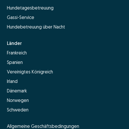
Hundetagesbetreuung
Gassi-Service
Hundebetreuung über Nacht
Länder
Frankreich
Spanien
Vereinigtes Königreich
Irland
Dänemark
Norwegen
Schweden
Allgemeine Geschäftsbedingungen