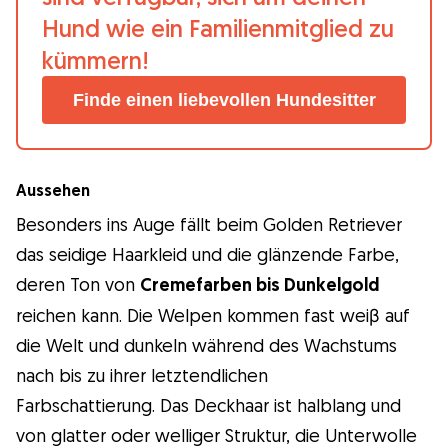
Hund wie ein Familienmitglied zu
kümmern!
Finde einen liebevollen Hundesitter
Aussehen
Besonders ins Auge fällt beim Golden Retriever
das seidige Haarkleid und die glänzende Farbe,
deren Ton von
Cremefarben bis Dunkelgold
reichen kann. Die Welpen kommen fast weiβ auf
die Welt und dunkeln während des Wachstums
nach bis zu ihrer letztendlichen
Farbschattierung. Das Deckhaar ist halblang und
von glatter oder welliger Struktur, die Unterwolle