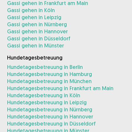
Gassi gehen in Frankfurt am Main
Gassi gehen in Köln
Gassi gehen in Leipzig
Gassi gehen in Nürnberg
Gassi gehen in Hannover
Gassi gehen in Düsseldorf
Gassi gehen in Münster
Hundetagesbetreuung
Hundetagesbetreuung in Berlin
Hundetagesbetreuung in Hamburg
Hundetagesbetreuung in München
Hundetagesbetreuung in Frankfurt am Main
Hundetagesbetreuung in Köln
Hundetagesbetreuung in Leipzig
Hundetagesbetreuung in Nürnberg
Hundetagesbetreuung in Hannover
Hundetagesbetreuung in Düsseldorf
Hundetagesbetreuung in Münster