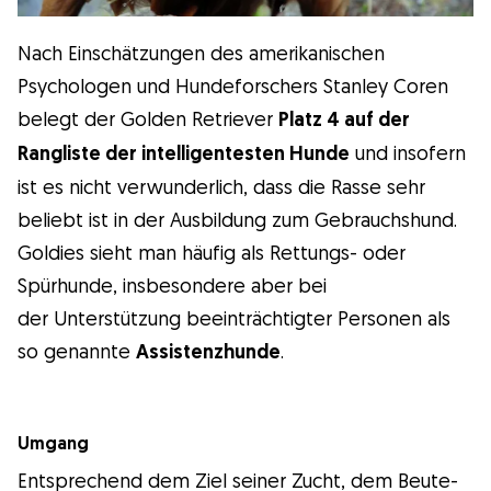
Nach Einschätzungen des amerikanischen
Psychologen und Hundeforschers Stanley Coren
belegt der Golden Retriever
Platz 4 auf der
Rangliste der intelligentesten Hunde
und insofern
ist es nicht verwunderlich, dass die Rasse sehr
beliebt ist in der Ausbildung zum Gebrauchshund.
Goldies sieht man häufig als Rettungs- oder
Spürhunde, insbesondere aber bei
der Unterstützung beeinträchtigter Personen als
so genannte
Assistenzhunde
.
Umgang
Entsprechend dem Ziel seiner Zucht, dem Beute-