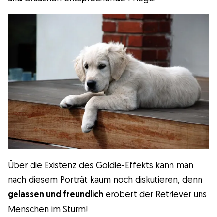
Über die Existenz des Goldie-Effekts kann man
nach diesem Porträt kaum noch diskutieren, denn
gelassen und freundlich
erobert der Retriever uns
Menschen im Sturm!