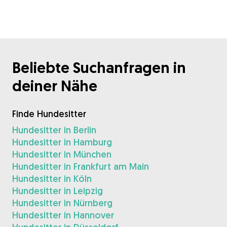
Beliebte Suchanfragen in
deiner Nähe
Finde Hundesitter
Hundesitter in Berlin
Hundesitter in Hamburg
Hundesitter in München
Hundesitter in Frankfurt am Main
Hundesitter in Köln
Hundesitter in Leipzig
Hundesitter in Nürnberg
Hundesitter in Hannover