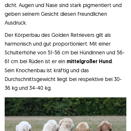
dicht. Augen und Nase sind stark pigmentiert und
geben seinem Gesicht diesen freundlichen
Ausdruck.
Der Körperbau des Golden Retrievers gilt als
harmonisch und gut proportioniert. Mit einer
Schulterhöhe von 51-56 cm bei Hündinnen und 56-
61 cm bei Rüden ist er ein
mittelgroßer Hund
.
Sein Knochenbau ist kräftig und das
Durchschnittsgewicht liegt bei respektive bei 30-
36 kg und 34-40 kg.