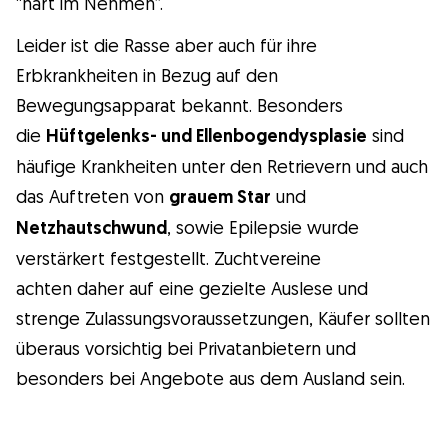
“hart im Nehmen”.
Leider ist die Rasse aber auch für ihre
Erbkrankheiten in Bezug auf den
Bewegungsapparat bekannt. Besonders
die
Hüftgelenks- und Ellenbogendysplasie
sind
häufige Krankheiten unter den Retrievern und auch
das Auftreten von
grauem Star
und
Netzhautschwund
, sowie Epilepsie wurde
verstärkert festgestellt. Zuchtvereine
achten daher auf eine gezielte Auslese und
strenge Zulassungsvoraussetzungen, Käufer sollten
überaus vorsichtig bei Privatanbietern und
besonders bei Angebote aus dem Ausland sein.