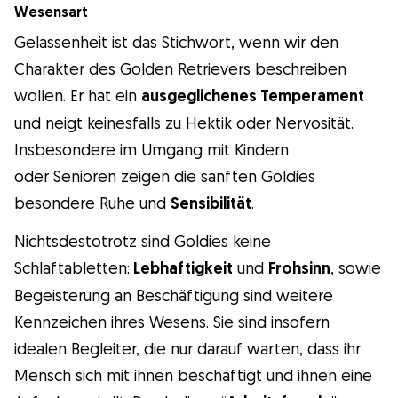
Wesensart
Gelassenheit ist das Stichwort, wenn wir den
Charakter des Golden Retrievers beschreiben
wollen. Er hat ein
ausgeglichenes Temperament
und neigt keinesfalls zu Hektik oder Nervosität.
Insbesondere im Umgang mit Kindern
oder Senioren zeigen die sanften Goldies
besondere Ruhe und
Sensibilität
.
Nichtsdestotrotz sind Goldies keine
Schlaftabletten:
Lebhaftigkeit
und
Frohsinn
, sowie
Begeisterung an Beschäftigung sind weitere
Kennzeichen ihres Wesens. Sie sind insofern
idealen Begleiter, die nur darauf warten, dass ihr
Mensch sich mit ihnen beschäftigt und ihnen eine