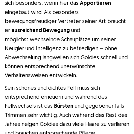
sich besonders, wenn hier das
Apportieren
eingebaut wird. Als besonders
bewegungsfreudiger Vertreter seiner Art braucht
er
ausreichend Bewegung
und
möglichst wechselnde Schauplätze um seiner
Neugier und Intelligenz zu befriedigen – ohne
Abwechselung langweilen sich Goldies schnell und
können entsprechend unerwünschte
Verhaltensweisen entwickeln.
Sein schönes und dichtes Fell muss sich
entsprechend erneuern und während des
Fellwechsels ist das
Bürsten
und gegebenenfalls
Trimmen sehr wichtig. Auch während des Rest des
Jahres neigen Goldies dazu viele Haare zu verlieren
und brauchen entsprechende Pflege.