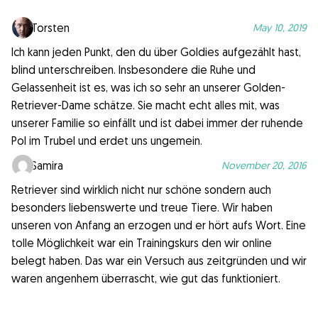
Torsten
May 10, 2019
Ich kann jeden Punkt, den du über Goldies aufgezählt hast,
blind unterschreiben. Insbesondere die Ruhe und
Gelassenheit ist es, was ich so sehr an unserer Golden-
Retriever-Dame schätze. Sie macht echt alles mit, was
unserer Familie so einfällt und ist dabei immer der ruhende
Pol im Trubel und erdet uns ungemein.
Samira
November 20, 2016
Retriever sind wirklich nicht nur schöne sondern auch
besonders liebenswerte und treue Tiere. Wir haben
unseren von Anfang an erzogen und er hört aufs Wort. Eine
tolle Möglichkeit war ein Trainingskurs den wir online
belegt haben. Das war ein Versuch aus zeitgründen und wir
waren angenhem überrascht, wie gut das funktioniert.