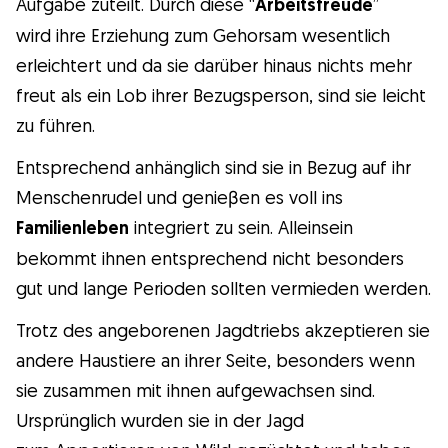
Aufgabe zuteilt. Durch diese “
Arbeitsfreude
”
wird ihre Erziehung zum Gehorsam wesentlich
erleichtert und da sie darüber hinaus nichts mehr
freut als ein Lob ihrer Bezugsperson, sind sie leicht
zu führen.
Entsprechend anhänglich sind sie in Bezug auf ihr
Menschenrudel und genieβen es voll ins
Familienleben
integriert zu sein. Alleinsein
bekommt ihnen entsprechend nicht besonders
gut und lange Perioden sollten vermieden werden.
Trotz des angeborenen Jagdtriebs akzeptieren sie
andere Haustiere an ihrer Seite, besonders wenn
sie zusammen mit ihnen aufgewachsen sind.
Ursprünglich wurden sie in der Jagd