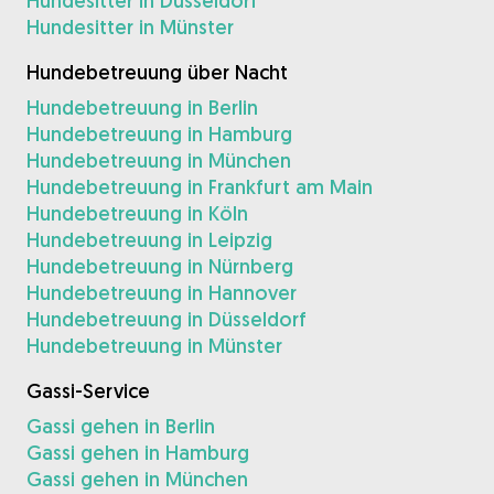
Hundesitter in Düsseldorf
Hundesitter in Münster
Hundebetreuung über Nacht
Hundebetreuung in Berlin
Hundebetreuung in Hamburg
Hundebetreuung in München
Hundebetreuung in Frankfurt am Main
Hundebetreuung in Köln
Hundebetreuung in Leipzig
Hundebetreuung in Nürnberg
Hundebetreuung in Hannover
Hundebetreuung in Düsseldorf
Hundebetreuung in Münster
Gassi-Service
Gassi gehen in Berlin
Gassi gehen in Hamburg
Gassi gehen in München