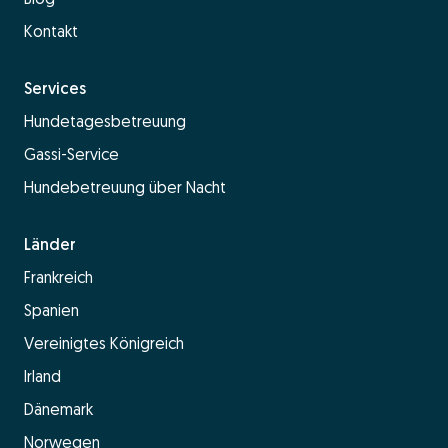
Kontakt
Services
Hundetagesbetreuung
Gassi-Service
Hundebetreuung über Nacht
Länder
Frankreich
Spanien
Vereinigtes Königreich
Irland
Dänemark
Norwegen