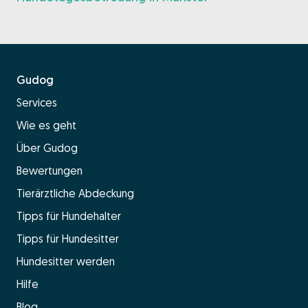
Gudog
Services
Wie es geht
Über Gudog
Bewertungen
Tierärztliche Abdeckung
Tipps für Hundehalter
Tipps für Hundesitter
Hundesitter werden
Hilfe
Blog