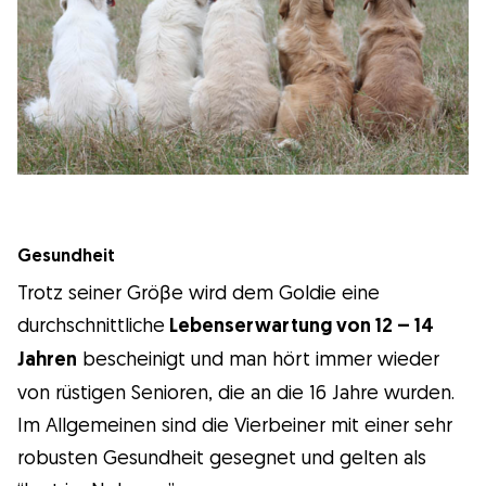
Gesundheit
Trotz seiner Gröβe wird dem Goldie eine
durchschnittliche
Lebenserwartung von 12 – 14
Jahren
bescheinigt und man hört immer wieder
von rüstigen Senioren, die an die 16 Jahre wurden.
Im Allgemeinen sind die Vierbeiner mit einer sehr
robusten Gesundheit gesegnet und gelten als