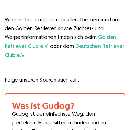
Weitere Informationen zu allen Themen rund um
den Golden Retriever, sowie Züchter- und
Welpeninformationen finden sich beim
Golden
Retriever Club e.V.
oder dem
Deutschen Retriever
Club e.V.
Folge unseren Spuren auch auf…
Was ist Gudog?
Gudog ist der einfachste Weg, den
perfekten Hundesitter zu finden und zu