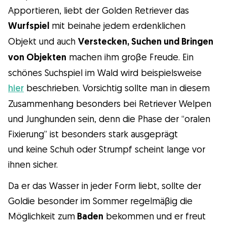
Apportieren, liebt der Golden Retriever das
Wurfspiel
mit beinahe jedem erdenklichen
Objekt und auch
Verstecken, Suchen und Bringen
von Objekten
machen ihm groβe Freude. Ein
schönes Suchspiel im Wald wird beispielsweise
hier
beschrieben. Vorsichtig sollte man in diesem
Zusammenhang besonders bei Retriever Welpen
und Junghunden sein, denn die Phase der “oralen
Fixierung” ist besonders stark ausgeprägt
und keine Schuh oder Strumpf scheint lange vor
ihnen sicher.
Da er das Wasser in jeder Form liebt, sollte der
Goldie besonder im Sommer regelmäβig die
Möglichkeit zum
Baden
bekommen und er freut