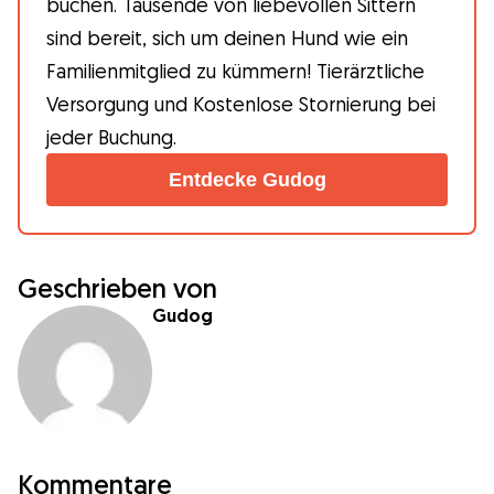
buchen. Tausende von liebevollen Sittern
sind bereit, sich um deinen Hund wie ein
Familienmitglied zu kümmern! Tierärztliche
Versorgung und Kostenlose Stornierung bei
jeder Buchung.
Entdecke Gudog
Geschrieben von
Gudog
Kommentare