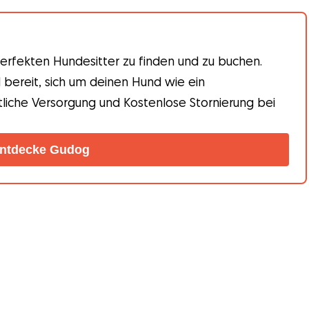
erfekten Hundesitter zu finden und zu buchen.
d bereit, sich um deinen Hund wie ein
tliche Versorgung und Kostenlose Stornierung bei
ntdecke Gudog