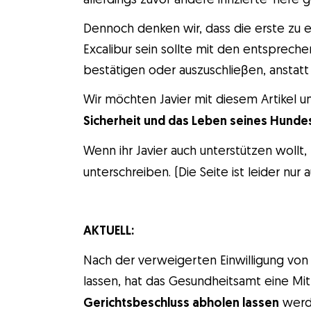
Dennoch denken wir, dass die erste zu
Excalibur sein sollte mit den entsprech
bestätigen oder auszuschlieβen, anstatt 
Wir möchten Javier mit diesem Artikel 
Sicherheit und das Leben seines Hunde
Wenn ihr Javier auch unterstützen wollt,
unterschreiben. (Die Seite ist leider nur 
AKTUELL:
Nach der verweigerten Einwilligung von 
lassen, hat das Gesundheitsamt eine Mit
Gerichtsbeschluss abholen lassen
werd