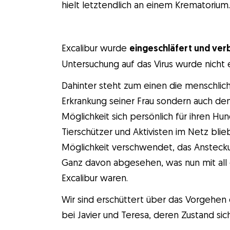
hielt letztendlich an einem Krematorium.
Excalibur wurde
eingeschläfert und ver
Untersuchung auf das Virus wurde nicht
Dahinter steht zum einen die menschliche
Erkrankung seiner Frau sondern auch de
Möglichkeit sich persönlich für ihren Hu
Tierschützer und Aktivisten im Netz bl
Möglichkeit verschwendet, das Ansteckun
Ganz davon abgesehen, was nun mit all 
Excalibur waren.
Wir sind erschüttert über das Vorgehen
bei Javier und Teresa, deren Zustand si