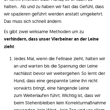
halten… Ab und zu haben wir fast das Gefühl, dass
wir spazieren geführt werden anstatt umgekehrt.
Das muss sich schnell ändern.
Es gibt zwei wirksame Methoden um zu
verhindern, dass unser Vierbeiner an der Leine
zieht
:
Jedes Mal, wenn die Fellnase zieht, halten wir
an und warten bis die Spannung der Leine
nachlässt bevor wir weitergehen. So lernt der
Hund, dass eine gespannte Leine ihn nicht
vorwärts bringt, eine hängende Leine
zum Weiterlaufen führt. Wichtig ist, dass wir
beim Stehenbleiben kein Korrekturmaßnahme
anwenden, kein Wort , kein Ton und vor allem