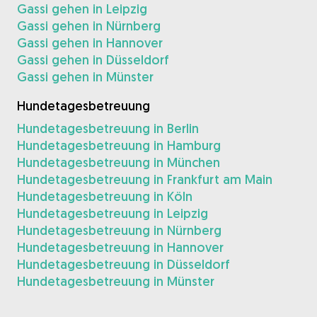
Gassi gehen in Leipzig
Gassi gehen in Nürnberg
Gassi gehen in Hannover
Gassi gehen in Düsseldorf
Gassi gehen in Münster
Hundetagesbetreuung
Hundetagesbetreuung in Berlin
Hundetagesbetreuung in Hamburg
Hundetagesbetreuung in München
Hundetagesbetreuung in Frankfurt am Main
Hundetagesbetreuung in Köln
Hundetagesbetreuung in Leipzig
Hundetagesbetreuung in Nürnberg
Hundetagesbetreuung in Hannover
Hundetagesbetreuung in Düsseldorf
Hundetagesbetreuung in Münster