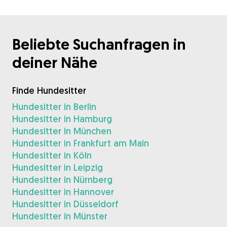
Beliebte Suchanfragen in
deiner Nähe
Finde Hundesitter
Hundesitter in Berlin
Hundesitter in Hamburg
Hundesitter in München
Hundesitter in Frankfurt am Main
Hundesitter in Köln
Hundesitter in Leipzig
Hundesitter in Nürnberg
Hundesitter in Hannover
Hundesitter in Düsseldorf
Hundesitter in Münster