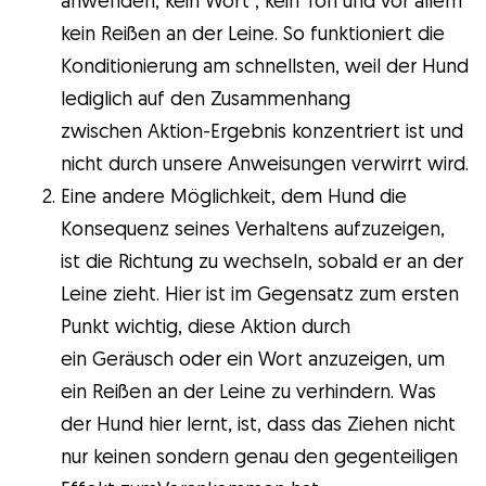
kein Reißen an der Leine. So funktioniert die
Konditionierung am schnellsten, weil der Hund
lediglich auf den Zusammenhang
zwischen Aktion-Ergebnis konzentriert ist und
nicht durch unsere Anweisungen verwirrt wird.
Eine andere Möglichkeit, dem Hund die
Konsequenz seines Verhaltens aufzuzeigen,
ist die Richtung zu wechseln, sobald er an der
Leine zieht. Hier ist im Gegensatz zum ersten
Punkt wichtig, diese Aktion durch
ein Geräusch oder ein Wort anzuzeigen, um
ein Reißen an der Leine zu verhindern. Was
der Hund hier lernt, ist, dass das Ziehen nicht
nur keinen sondern genau den gegenteiligen