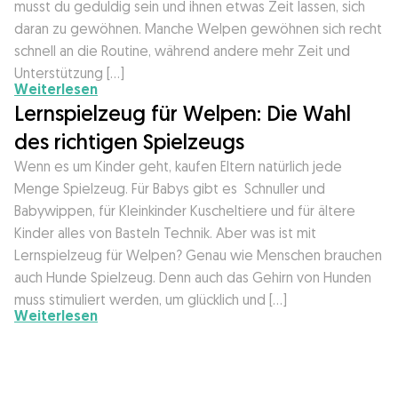
musst du geduldig sein und ihnen etwas Zeit lassen, sich
daran zu gewöhnen. Manche Welpen gewöhnen sich recht
schnell an die Routine, während andere mehr Zeit und
Unterstützung […]
Weiterlesen
Lernspielzeug für Welpen: Die Wahl
des richtigen Spielzeugs
Wenn es um Kinder geht, kaufen Eltern natürlich jede
Menge Spielzeug. Für Babys gibt es Schnuller und
Babywippen, für Kleinkinder Kuscheltiere und für ältere
Kinder alles von Basteln Technik. Aber was ist mit
Lernspielzeug für Welpen? Genau wie Menschen brauchen
auch Hunde Spielzeug. Denn auch das Gehirn von Hunden
muss stimuliert werden, um glücklich und […]
Weiterlesen