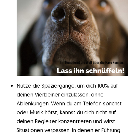
Nutze die Spaziergänge, um dich 100% auf
deinen Vierbeiner einzulassen, ohne
Ablenkungen. Wenn du am Telefon sprichst
oder Musik hörst, kannst du dich nicht auf
deinen Begleiter konzentrieren und wirst
Situationen verpassen, in denen er Führung