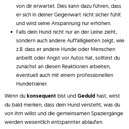
von dir erwartet. Dies kann dazu führen, dass
er sich in deiner Gegenwart nicht sicher fühlt
und wird seine Anspannung nur erhöhen.
Falls dein Hund nicht nur an der Leine zieht,
sondern auch andere Auffälligkeiten zeigt, wie
z.B. dass er andere Hunde oder Menschen
anbellt oder Angst vor Autos hat, solltest du
zunächst an diesen Reaktionen arbeiten,
eventuell auch mit einem professionellen
Hundetrainer.
Wenn du
konsequent
bist und
Geduld
hast, wirst
du bald merken, dass dein Hund versteht, was du
von ihm willst und die gemeinsamen Spaziergänge
werden wesentlich entspannter ablaufen.