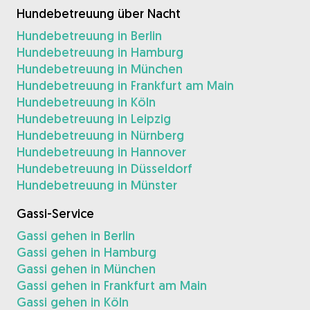
Hundebetreuung über Nacht
Hundebetreuung in Berlin
Hundebetreuung in Hamburg
Hundebetreuung in München
Hundebetreuung in Frankfurt am Main
Hundebetreuung in Köln
Hundebetreuung in Leipzig
Hundebetreuung in Nürnberg
Hundebetreuung in Hannover
Hundebetreuung in Düsseldorf
Hundebetreuung in Münster
Gassi-Service
Gassi gehen in Berlin
Gassi gehen in Hamburg
Gassi gehen in München
Gassi gehen in Frankfurt am Main
Gassi gehen in Köln