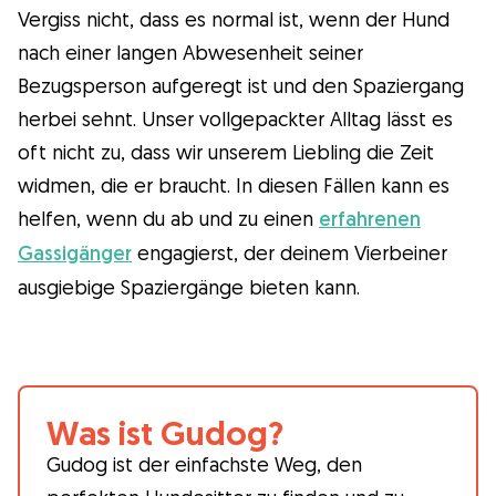
Vergiss nicht, dass es normal ist, wenn der Hund
nach einer langen Abwesenheit seiner
Bezugsperson aufgeregt ist und den Spaziergang
herbei sehnt. Unser vollgepackter Alltag lässt es
oft nicht zu, dass wir unserem Liebling die Zeit
widmen, die er braucht. In diesen Fällen kann es
helfen, wenn du ab und zu einen
erfahrenen
Gassigänger
engagierst, der deinem Vierbeiner
ausgiebige Spaziergänge bieten kann.
Was ist Gudog?
Gudog ist der einfachste Weg, den