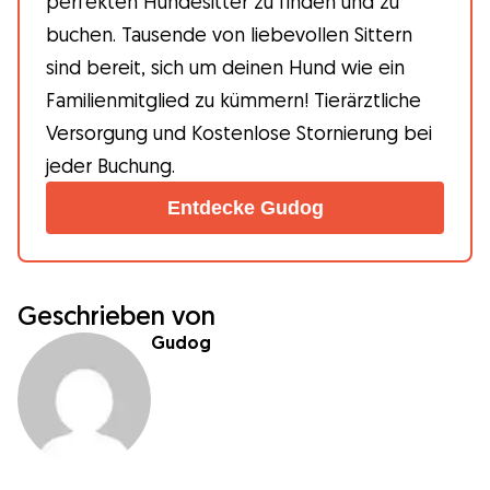
perfekten Hundesitter zu finden und zu
buchen. Tausende von liebevollen Sittern
sind bereit, sich um deinen Hund wie ein
Familienmitglied zu kümmern! Tierärztliche
Versorgung und Kostenlose Stornierung bei
jeder Buchung.
Entdecke Gudog
Geschrieben von
Gudog