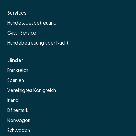
Services
Hundetagesbetreuung
Gassi-Service
Hundebetreuung über Nacht
Länder
Frankreich
Spanien
Vereinigtes Königreich
Irland
Dänemark
Norwegen
Schweden