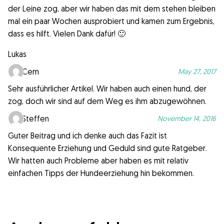
der Leine zog, aber wir haben das mit dem stehen bleiben
mal ein paar Wochen ausprobiert und kamen zum Ergebnis,
dass es hilft. Vielen Dank dafür! 🙂
Lukas
Cem
May 27, 2017
Sehr ausführlicher Artikel. Wir haben auch einen hund, der
zog, doch wir sind auf dem Weg es ihm abzugewöhnen.
Steffen
November 14, 2016
Guter Beitrag und ich denke auch das Fazit ist
Konsequente Erziehung und Geduld sind gute Ratgeber.
Wir hatten auch Probleme aber haben es mit relativ
einfachen Tipps der Hundeerziehung hin bekommen.