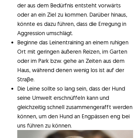
der aus dem Bedürfnis entsteht vorwärts
oder an ein Ziel zu kommen. Darüber hinaus,
könnte es dazu führen, dass die Erregung in
Aggression umschlägt.
Beginne das Leinentraining an einem ruhigen
Ort mit geringen äußeren Reizen, im Garten
oder im Park bzw. gehe an Zeiten aus dem
Haus, während denen wenig los ist auf der
Straβe.
Die Leine sollte so lang sein, dass der Hund
seine Umwelt erschnüffeln kann und
gleichzeitig schnell zusammengerafft werden
können, um den Hund an Engpässen eng bei
uns führen zu können.