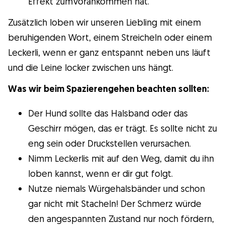
Effekt zumVorankommen hat.
Zusätzlich loben wir unseren Liebling mit einem
beruhigenden Wort, einem Streicheln oder einem
Leckerli, wenn er ganz entspannt neben uns läuft
und die Leine locker zwischen uns hängt.
Was wir beim Spazierengehen beachten sollten:
Der Hund sollte das Halsband oder das
Geschirr mögen, das er trägt. Es sollte nicht zu
eng sein oder Druckstellen verursachen.
Nimm Leckerlis mit auf den Weg, damit du ihn
loben kannst, wenn er dir gut folgt.
Nutze niemals Würgehalsbänder und schon
gar nicht mit Stacheln! Der Schmerz würde
den angespannten Zustand nur noch fördern,