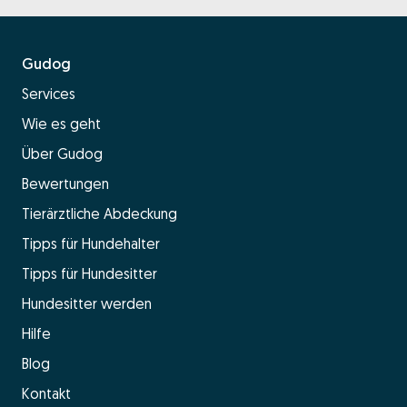
Gudog
Services
Wie es geht
Über Gudog
Bewertungen
Tierärztliche Abdeckung
Tipps für Hundehalter
Tipps für Hundesitter
Hundesitter werden
Hilfe
Blog
Kontakt